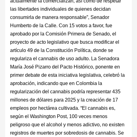
actualmente la comercializan, así como de respetar
las libertades individuales de quienes decidan
consumirla de manera responsable”, Senador
Humberto de la Calle. Con 15 votos a favor, fue
aprobado por la Comisión Primera de Senado, el
proyecto de acto legislativo que busca modificar el
artículo 49 de la Constitución Política, donde se
regulariza el cannabis de uso adulto. La Senadora
María José Pizarro del Pacto Histórico, ponente en
primer debate de esta iniciativa legislativa, celebró la
aprobación, indicando que en Colombia la
regularización del cannabis podría representar 435
millones de dólares para 2025 y la creación de 17
empleos por hectárea cultivada. “El cannabis es,
según el Washington Post, 100 veces menos
peligroso que el alcohol y menos adictivo, no existen
registros de muertes por sobredosis de cannabis. Se