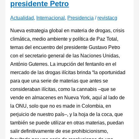
presidente Petro
Actualidad
,
Internacional
,
Presidencia
/
revistacg
Nueva estrategia global en materia de drogas, crisis
climática, medio ambiente y política de Paz Total,
temas del encuentro del presidente Gustavo Petro
con el secretario general de las Naciones Unidas,
António Guterres. La irrupción del fentanilo en el
mercado de las drogas ilícitas brinda “la oportunidad
para que una serie de materias que antes se
consideraban ilícitas, como la cannabis –que se
vende en almacenes en Nueva York, aquí al lado de
la ONU, solo que no es made in Colombia, en
perjuicio de nuestro país–, y la hoja de la coca, que
también se puede utilizar en otras materias, puedan
salir definitivamente de ese prohibicionismo,