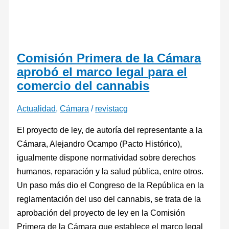
Comisión Primera de la Cámara
aprobó el marco legal para el
comercio del cannabis
Actualidad
,
Cámara
/
revistacg
El proyecto de ley, de autoría del representante a la
Cámara, Alejandro Ocampo (Pacto Histórico),
igualmente dispone normatividad sobre derechos
humanos, reparación y la salud pública, entre otros.
Un paso más dio el Congreso de la República en la
reglamentación del uso del cannabis, se trata de la
aprobación del proyecto de ley en la Comisión
Primera de la Cámara que establece el marco legal