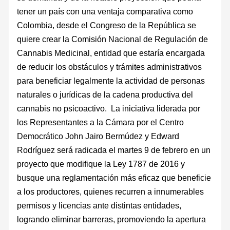
tener un país con una ventaja comparativa como
Colombia, desde el Congreso de la República se
quiere crear la Comisión Nacional de Regulación de
Cannabis Medicinal, entidad que estaría encargada
de reducir los obstáculos y trámites administrativos
para beneficiar legalmente la actividad de personas
naturales o jurídicas de la cadena productiva del
cannabis no psicoactivo. La iniciativa liderada por
los Representantes a la Cámara por el Centro
Democrático John Jairo Bermúdez y Edward
Rodríguez será radicada el martes 9 de febrero en un
proyecto que modifique la Ley 1787 de 2016 y
busque una reglamentación más eficaz que beneficie
a los productores, quienes recurren a innumerables
permisos y licencias ante distintas entidades,
logrando eliminar barreras, promoviendo la apertura