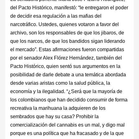
del Pacto Histórico, manifestó: “le entregaron el poder
de decidir esa regulación a las mafias del
narcotráfico. Ustedes, quienes votaron a favor del
archivo, son los responsables de que los jibaros, de
que los narcos, de que los bandidos sigan liderando
el mercado”. Estas afirmaciones fueron compartidas
por el senador Alex Flórez Hernández, también del
Pacto Histórico, quien sentó sus argumentos en la
posibilidad de darle debate a una temática abordada
desde varias aristas como la salud pública, la
economía y la ilegalidad. “¿Será que la mayoría de
los colombianos que han decidido consumir de forma
recreativa la marihuana la adquieren de los
sembrados que hay su casa? Prohibir la
comercialización del cannabis es un mal, y digo mal
porque es una política que ha fracasado y de la que