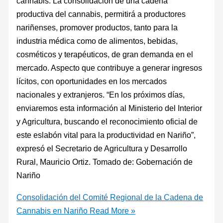
cannabis. La consolidación de una cadena
productiva del cannabis, permitirá a productores
nariñenses, promover productos, tanto para la
industria médica como de alimentos, bebidas,
cosméticos y terapéuticos, de gran demanda en el
mercado. Aspecto que contribuye a generar ingresos
lícitos, con oportunidades en los mercados
nacionales y extranjeros. “En los próximos días,
enviaremos esta información al Ministerio del Interior
y Agricultura, buscando el reconocimiento oficial de
este eslabón vital para la productividad en Nariño”,
expresó el Secretario de Agricultura y Desarrollo
Rural, Mauricio Ortiz. Tomado de: Gobernación de
Nariño
Consolidación del Comité Regional de la Cadena de
Cannabis en Nariño
Read More »