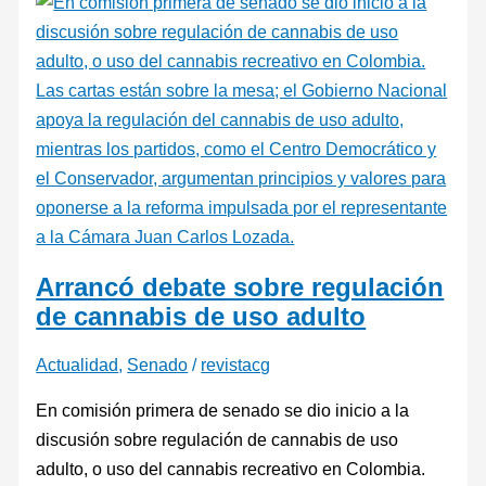
Arrancó debate sobre regulación
de cannabis de uso adulto
Actualidad
,
Senado
/
revistacg
En comisión primera de senado se dio inicio a la
discusión sobre regulación de cannabis de uso
adulto, o uso del cannabis recreativo en Colombia.