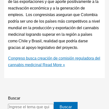
de las exportaciones y que aporte positivamente a la
reactivación económica y a la generación de
empleos. Los congresistas aseguran que Colombia
podría ser uno de los países más competitivos a nivel
mundial en la producción y exportación del cannabis
medicinal logrando superar en la región a países
como Chile y Brasil, realidad que podría darse
gracias al apoyo legislativo del proyecto.
Congreso busca creación de comisión reguladora del
cannabis medicinal
Read More »
Buscar
Buscar