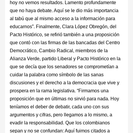
hoy no vemos resultados. Lamento profundamente
que no haya debate. Aquí se le dio más importancia
al tabú que al mismo acceso a la información para
educarnos”. Finalmente, Clara López Obregón, del
Pacto Histórico, se refirió también a una proposición
que contó con las firmas de las bancadas del Centro
Democrático, Cambio Radical, miembros de la
Alianza Verde, partido Liberal y Pacto Histórico en la
que se decía que los senadores se comprometían a
cuidar la palabra como símbolo de las sanas
discusiones y el derecho a la democracia que vive y
prospera en la rama legislativa. “Firmamos una
proposición que en últimas no sirvió para nada. Hoy
teníamos el deber de debatir, cada uno con sus
argumentos y cifras, pero llegamos a lo mismo, a
evadir la responsabilidad. Que los colombianos
sepan y no se confundan: Aquí fuimos citados a