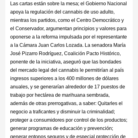
Las cartas están sobre la mesa; el Gobierno Nacional
apoya la regulación del cannabis de uso adulto,
mientras los partidos, como el Centro Democrático y
el Conservador, argumentan principios y valores para
oponerse a la reforma impulsada por el representante
a la Cámara Juan Carlos Lozada. La senadora María
José Pizarro Rodríguez, Coalición Pacto Histórico,
ponente de la iniciativa, aseguró que las bondades
del mercado legal del cannabis le permitirían al país
ingresos superiores a los 400 millones de dólares
anuales, y se generarían alrededor de 17 puestos de
trabajo por hectárea de marihuana sembrada,
además de otras prerrogativas, a saber: Quitarles el
negocio a traficantes y disminuir la criminalidad;
proteger a consumidores por control de los productos;
generar programas de educación y prevención;
generar entonos seguros y de especial protección de