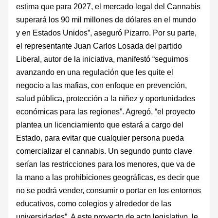
estima que para 2027, el mercado legal del Cannabis
superará los 90 mil millones de dólares en el mundo
y en Estados Unidos”, aseguró Pizarro. Por su parte,
el representante Juan Carlos Losada del partido
Liberal, autor de la iniciativa, manifestó “seguimos
avanzando en una regulación que les quite el
negocio a las mafias, con enfoque en prevención,
salud pública, protección a la niñez y oportunidades
económicas para las regiones”. Agregó, “el proyecto
plantea un licenciamiento que estará a cargo del
Estado, para evitar que cualquier persona pueda
comercializar el cannabis. Un segundo punto clave
serían las restricciones para los menores, que va de
la mano a las prohibiciones geográficas, es decir que
no se podrá vender, consumir o portar en los entornos
educativos, como colegios y alrededor de las
universidades”. A este proyecto de acto legislativo, le