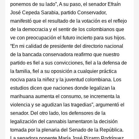
ponernos de su lado”, A su paso, el senador Efraín
José Cepeda Sarabia, partido Conservador,
manifestó que el resultado de la votación es el reflejo
de la democracia y el sentir de los colombianos que
ve con preocupación el futuro incierto para sus hijos.
“En mi calidad de presidente del directorio nacional
de la bancada conservadora reafirmo que nuestro
partido es fiel a sus convicciones, fiel a la defensa de
la familia, fiel a su oposición a cualquier práctica
nociva para la niñez y la juventud colombiana. Los
estudios dicen que naciones donde legalizan la
marihuana aumenta el consumo, se incrementa la
violencia y se agudizan las tragedias”, argumentó el
senador. Del otro lado, los defensores de la
legalización del cannabis lamentaron la decisión
tomada por la plenaria del Senado de la República.
La senadora ponente María José Pizarro Rodríguez,