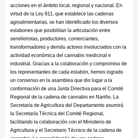
acciones en el ámbito local, regional y nacional. En
virtud de la Ley 811, que establece las cadenas
agroalimentarias, se han identificado los diversos
eslabones que posibilitan la articulación entre
semilleristas, productores, comerciantes,
transformadores y demás actores involucrados con la
actividad económica del cannabis medicinal e
industrial. Gracias a la colaboración y compromiso de
los representantes de cada eslabón, hemos logrado
un consenso en la asamblea que dio lugar a la
conformación de una Junta Directiva para el Comité
Regional de la cadena de cannabis en Nariño. La
Secretaría de Agricultura del Departamento asumirá
la Secretaría Técnica del Comité Regional,
facilitando la colaboración con el Ministerio de
Agricultura y el Secretario Técnico de la cadena de