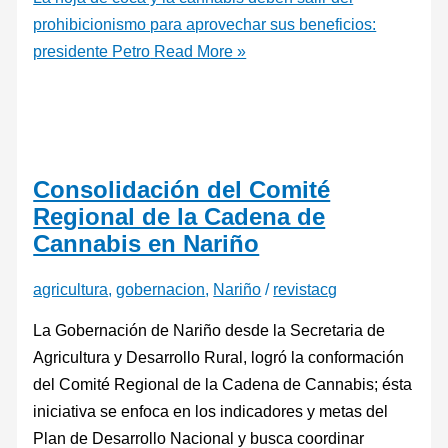
prohibicionismo para aprovechar sus beneficios:
presidente Petro
Read More »
Consolidación del Comité
Regional de la Cadena de
Cannabis en Nariño
agricultura
,
gobernacion
,
Nariño
/
revistacg
La Gobernación de Nariño desde la Secretaria de
Agricultura y Desarrollo Rural, logró la conformación
del Comité Regional de la Cadena de Cannabis; ésta
iniciativa se enfoca en los indicadores y metas del
Plan de Desarrollo Nacional y busca coordinar