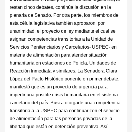
restan cinco debates, continúa la discusión en la
plenaria de Senado. Por otra parte, los miembros de
esta célula legislativa también aprobaron, por
unanimidad, el proyecto de ley mediante el cual se
asignan competencias transitorias a la Unidad de
Servicios Penitenciarios y Carcelarios- USPEC- en
materia de alimentación para atender situación
humanitaria en estaciones de Policía, Unidades de
Reacción Inmediata y similares. La Senadora Clara
López del Pacto Histórico ponente en primer debate,
manifestó que es un proyecto de urgencia para
impedir una posible crisis humanitaria en el sistema
carcelario del país. Busca otorgarle una competencia
transitoria a la USPEC para continuar con el servicio
de alimentación para las personas privadas de la
libertad que están en detención preventiva. Así