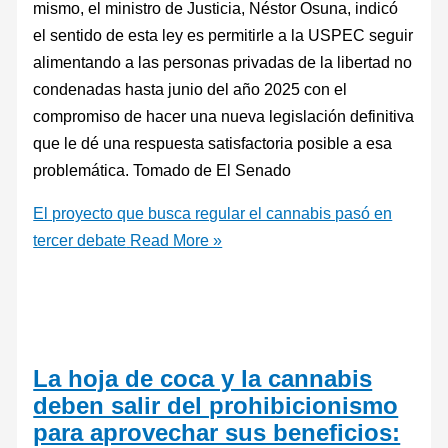
mismo, el ministro de Justicia, Néstor Osuna, indicó
el sentido de esta ley es permitirle a la USPEC seguir
alimentando a las personas privadas de la libertad no
condenadas hasta junio del año 2025 con el
compromiso de hacer una nueva legislación definitiva
que le dé una respuesta satisfactoria posible a esa
problemática. Tomado de El Senado
El proyecto que busca regular el cannabis pasó en
tercer debate
Read More »
La hoja de coca y la cannabis
deben salir del prohibicionismo
para aprovechar sus beneficios: