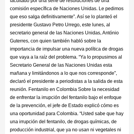
facultado por una serie de resoluciones de una
comisión específica de Naciones Unidas. Le pedimos
que eso salga definitivamente”. Así se lo planteó el
presidente Gustavo Petro Urrego, este lunes, al
secretario general de las Naciones Unidas, António
Guterres, con quien también habló sobre la
importancia de impulsar una nueva política de drogas
que vaya a la raíz del problema. “Ya lo propusimos al
Secretario General de las Naciones Unidas esta
mañana y limitándonos a lo que nos corresponde”,
declaró el presidente a periodistas a la salida de esta
reunión. Fentanilo en Colombia Sobre la necesidad
de enfrentar la irrupción del fentanilo bajo el enfoque
de la prevención, el jefe de Estado explicó cómo es
una oportunidad para Colombia. “Usted sabe que hay
una irrupción del fentanilo, de drogas químicas, de
producción industrial, que ya no usan ni vegetales ni