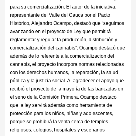
para su comercialización. El autor de la iniciativa,
representante del Valle del Cauca por el Pacto
Histórico, Alejandro Ocampo, destacó que “seguimos
avanzando en el proyecto de Ley que permitirá
reglamentar y regular la producción, distribución y
comercialización del cannabis”. Ocampo destacó que
además de lo referente a la comercialización del
cannabis, el proyecto incorpora normas relacionadas
con los derechos humanos, la reparación, la salud
pública y la justicia social. Al agradecer el apoyo que
recibió el proyecto de la mayoría de las bancadas en
el seno de la Comisión Primera, Ocampo destacó
que la ley servirá además como herramienta de
protección para los niños, niñas y adolescentes,
porque se prohibirá la venta cerca de templos
religiosos, colegios, hospitales y escenarios