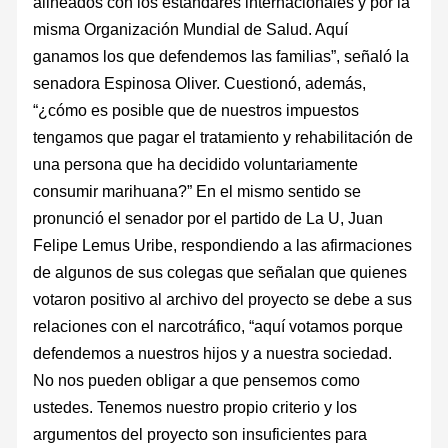
alineados con los estándares internacionales y por la
misma Organización Mundial de Salud. Aquí
ganamos los que defendemos las familias”, señaló la
senadora Espinosa Oliver. Cuestionó, además,
“¿cómo es posible que de nuestros impuestos
tengamos que pagar el tratamiento y rehabilitación de
una persona que ha decidido voluntariamente
consumir marihuana?” En el mismo sentido se
pronunció el senador por el partido de La U, Juan
Felipe Lemus Uribe, respondiendo a las afirmaciones
de algunos de sus colegas que señalan que quienes
votaron positivo al archivo del proyecto se debe a sus
relaciones con el narcotráfico, “aquí votamos porque
defendemos a nuestros hijos y a nuestra sociedad.
No nos pueden obligar a que pensemos como
ustedes. Tenemos nuestro propio criterio y los
argumentos del proyecto son insuficientes para