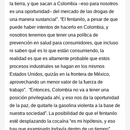
la tierra, y que sacan a Colombia –eso para nosotros
es una oportunidad– del mercado de las drogas de
una manera sustancial”. “El fentanilo, a pesar de que
puede haber intentos de hacerlo en Colombia, y
nosotros tenemos que tener una política de
prevención en salud para consumidores, que incluso
ni saben qué es lo que están consumiendo, la
realidad es que es altamente probable que estos
procesos industriales se hagan en los mismos
Estados Unidos, quizás en la frontera de México,
aprovechando un menor valor de la fuerza de
trabajo”. “Entonces, Colombia no va a tener una
posición privilegiada ahí, y eso nos da la oportunidad
de la paz, de quitarle la gasolina violenta a la base de
nuestra sociedad”. La posibilidad de que el fentanilo
esté desplazando la cocaína “es mi hipótesis, y eso
hay que examinarlo todavía dentro de un tiempo”,