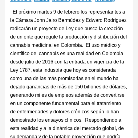
El próximo martes 9 de febrero los representantes a
la Cámara John Jairo Bermúdez y Edward Rodríguez
radicarán un proyecto de Ley que busca la creación
de un ente que regule la producción y distribución del
cannabis medicinal en Colombia. El uso médico y
científico del cannabis es una realidad en Colombia
desde julio de 2016 con la entrada en vigencia de la
Ley 1787, esta industria que hoy es considerada
como una de las más promisorias en el mundo ha
dejado ganancias de más de 150 billones de dólares,
generando miles de empleos además de convertirse
en un componente fundamental para el tratamiento
de enfermedades y dolores crónicos según lo han
demostrado los ensayos clínicos. Respondiendo a
esta realidad y a la dinámica del mercado global, de
su demanda y de la notable proyección que podría