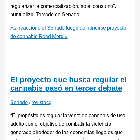
regularizar la comercialización, no el consumo”,
puntualizó. Tomado de Senado
Así reaccionó el Senado luego de hundirse proyecto
de cannabis
Read More »
El proyecto que busca regular el
cannabis pasó en tercer debate
Senado
/
revistacg
“El propósito es regular la venta de cannabis de uso
adulto con el objetivo de combatir la violencia
generada alrededor de las economías ilegales que