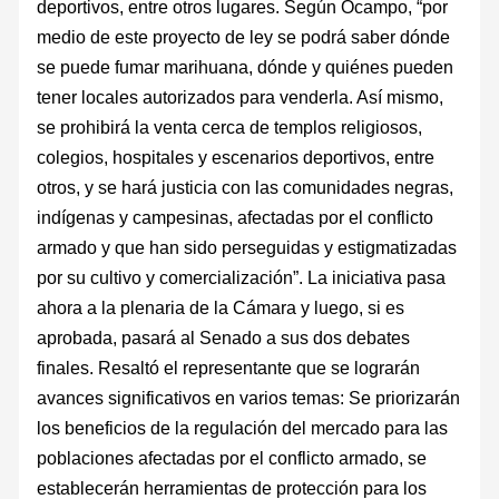
deportivos, entre otros lugares. Según Ocampo, “por
medio de este proyecto de ley se podrá saber dónde
se puede fumar marihuana, dónde y quiénes pueden
tener locales autorizados para venderla. Así mismo,
se prohibirá la venta cerca de templos religiosos,
colegios, hospitales y escenarios deportivos, entre
otros, y se hará justicia con las comunidades negras,
indígenas y campesinas, afectadas por el conflicto
armado y que han sido perseguidas y estigmatizadas
por su cultivo y comercialización”. La iniciativa pasa
ahora a la plenaria de la Cámara y luego, si es
aprobada, pasará al Senado a sus dos debates
finales. Resaltó el representante que se lograrán
avances significativos en varios temas: Se priorizarán
los beneficios de la regulación del mercado para las
poblaciones afectadas por el conflicto armado, se
establecerán herramientas de protección para los