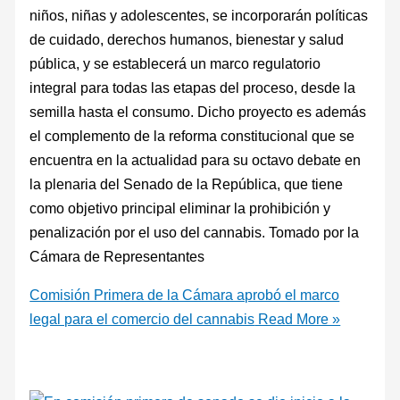
niños, niñas y adolescentes, se incorporarán políticas
de cuidado, derechos humanos, bienestar y salud
pública, y se establecerá un marco regulatorio
integral para todas las etapas del proceso, desde la
semilla hasta el consumo. Dicho proyecto es además
el complemento de la reforma constitucional que se
encuentra en la actualidad para su octavo debate en
la plenaria del Senado de la República, que tiene
como objetivo principal eliminar la prohibición y
penalización por el uso del cannabis. Tomado por la
Cámara de Representantes
Comisión Primera de la Cámara aprobó el marco
legal para el comercio del cannabis
Read More »