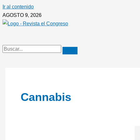
Ir al contenido
AGOSTO 9, 2026
Cannabis