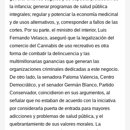
la infancia; generar programas de salud pública
integrales; regular y potenciar la economía medicinal
y de usos alternativos, y, corresponder a fallos de las
cortes. Por su parte, el ministro del interior, Luis
Fernando Velasco, aseguró que la legalización del
comercio del Cannabis de uso recreativo es otra
forma de combatir la delincuencia y las
multimillonarias ganancias que generan las
organizaciones criminales dedicadas a este negocio.
De otro lado, la senadora Paloma Valencia, Centro
Democrático, y el senador Germán Blanco, Partido
Conservador, coincidieron en sus argumentos, al
señalar que no estaban de acuerdo con la iniciativa
por considerarla puerta de entrada para mayores
adicciones y problemas de salud pública, y el
quebrantamiento de sus valores morales. La