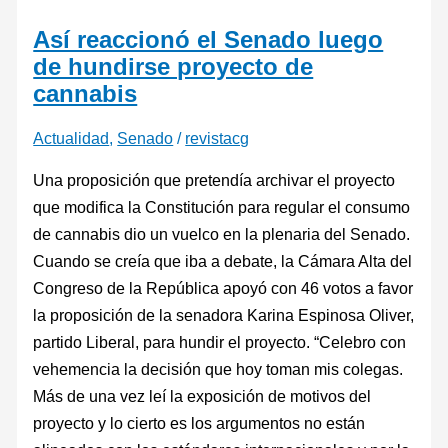
Así reaccionó el Senado luego
de hundirse proyecto de
cannabis
Actualidad
,
Senado
/
revistacg
Una proposición que pretendía archivar el proyecto
que modifica la Constitución para regular el consumo
de cannabis dio un vuelco en la plenaria del Senado.
Cuando se creía que iba a debate, la Cámara Alta del
Congreso de la República apoyó con 46 votos a favor
la proposición de la senadora Karina Espinosa Oliver,
partido Liberal, para hundir el proyecto. “Celebro con
vehemencia la decisión que hoy toman mis colegas.
Más de una vez leí la exposición de motivos del
proyecto y lo cierto es los argumentos no están