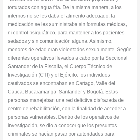
torturados con agua fría. De la misma manera, a los
internos no se les daba el alimento adecuado, la
medicación se les suministraba sin formulas médicas,
ni control psiquiátrico, para mantener a los pacientes
sedados y sin comunicación alguna. Asimismo,
menores de edad eran violentados sexualmente. Según
diferentes operativos llevados a cabo por la Seccional
Santander de la Fiscalía, el Cuerpo Técnico de
Investigación (CTI) y el Ejército, los individuos
cautivados se encontraban en Cartago, Valle del
Cauca; Bucaramanga, Santander y Bogotá. Estas
personas manejaban una red delictiva disfrazada de
centro de rehabilitación, con la finalidad de acceder a
personas vulnerables. Dentro de los operativos de
investigación, se dio a conocer que los presuntos
criminales se hacían pasar por autoridades para