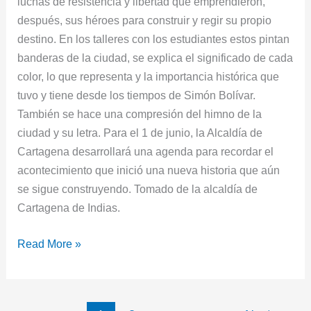
luchas de resistencia y libertad que emprendieron,
después, sus héroes para construir y regir su propio
destino. En los talleres con los estudiantes estos pintan
banderas de la ciudad, se explica el significado de cada
color, lo que representa y la importancia histórica que
tuvo y tiene desde los tiempos de Simón Bolívar.
También se hace una compresión del himno de la
ciudad y su letra. Para el 1 de junio, la Alcaldía de
Cartagena desarrollará una agenda para recordar el
acontecimiento que inició una nueva historia que aún
se sigue construyendo. Tomado de la alcaldía de
Cartagena de Indias.
Read More »