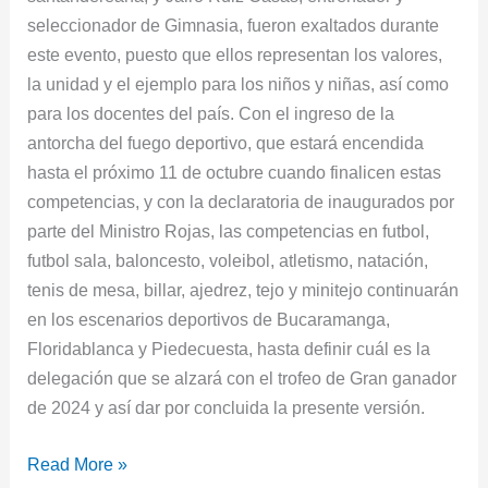
seleccionador de Gimnasia, fueron exaltados durante
este evento, puesto que ellos representan los valores,
la unidad y el ejemplo para los niños y niñas, así como
para los docentes del país. Con el ingreso de la
antorcha del fuego deportivo, que estará encendida
hasta el próximo 11 de octubre cuando finalicen estas
competencias, y con la declaratoria de inaugurados por
parte del Ministro Rojas, las competencias en futbol,
futbol sala, baloncesto, voleibol, atletismo, natación,
tenis de mesa, billar, ajedrez, tejo y minitejo continuarán
en los escenarios deportivos de Bucaramanga,
Floridablanca y Piedecuesta, hasta definir cuál es la
delegación que se alzará con el trofeo de Gran ganador
de 2024 y así dar por concluida la presente versión.
Read More »