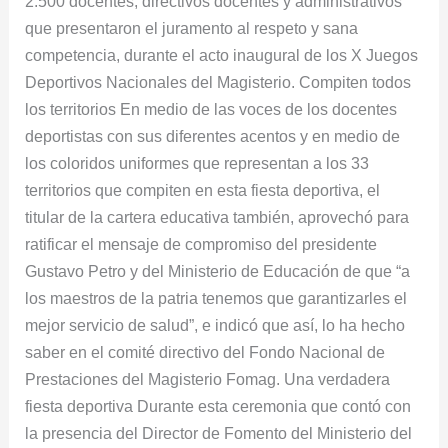
2.500 docentes, directivos docentes y administrativos
que presentaron el juramento al respeto y sana
competencia, durante el acto inaugural de los X Juegos
Deportivos Nacionales del Magisterio. Compiten todos
los territorios En medio de las voces de los docentes
deportistas con sus diferentes acentos y en medio de
los coloridos uniformes que representan a los 33
territorios que compiten en esta fiesta deportiva, el
titular de la cartera educativa también, aprovechó para
ratificar el mensaje de compromiso del presidente
Gustavo Petro y del Ministerio de Educación de que “a
los maestros de la patria tenemos que garantizarles el
mejor servicio de salud”, e indicó que así, lo ha hecho
saber en el comité directivo del Fondo Nacional de
Prestaciones del Magisterio Fomag. Una verdadera
fiesta deportiva Durante esta ceremonia que contó con
la presencia del Director de Fomento del Ministerio del