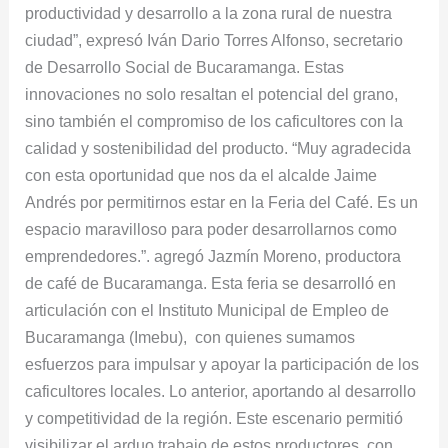
productividad y desarrollo a la zona rural de nuestra
ciudad”, expresó Iván Dario Torres Alfonso, secretario
de Desarrollo Social de Bucaramanga. Estas
innovaciones no solo resaltan el potencial del grano,
sino también el compromiso de los caficultores con la
calidad y sostenibilidad del producto. “Muy agradecida
con esta oportunidad que nos da el alcalde Jaime
Andrés por permitirnos estar en la Feria del Café. Es un
espacio maravilloso para poder desarrollarnos como
emprendedores.”. agregó Jazmín Moreno, productora
de café de Bucaramanga. Esta feria se desarrolló en
articulación con el Instituto Municipal de Empleo de
Bucaramanga (Imebu), con quienes sumamos
esfuerzos para impulsar y apoyar la participación de los
caficultores locales. Lo anterior, aportando al desarrollo
y competitividad de la región. Este escenario permitió
visibilizar el arduo trabajo de estos productores, con