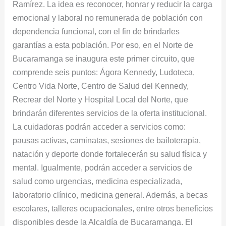
Ramírez. La idea es reconocer, honrar y reducir la carga
emocional y laboral no remunerada de población con
dependencia funcional, con el fin de brindarles
garantías a esta población. Por eso, en el Norte de
Bucaramanga se inaugura este primer circuito, que
comprende seis puntos: Ágora Kennedy, Ludoteca,
Centro Vida Norte, Centro de Salud del Kennedy,
Recrear del Norte y Hospital Local del Norte, que
brindarán diferentes servicios de la oferta institucional.
La cuidadoras podrán acceder a servicios como:
pausas activas, caminatas, sesiones de bailoterapia,
natación y deporte donde fortalecerán su salud física y
mental. Igualmente, podrán acceder a servicios de
salud como urgencias, medicina especializada,
laboratorio clínico, medicina general. Además, a becas
escolares, talleres ocupacionales, entre otros beneficios
disponibles desde la Alcaldía de Bucaramanga. El