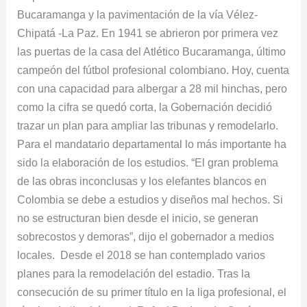
Bucaramanga y la pavimentación de la vía Vélez-
Chipatá -La Paz. En 1941 se abrieron por primera vez
las puertas de la casa del Atlético Bucaramanga, último
campeón del fútbol profesional colombiano. Hoy, cuenta
con una capacidad para albergar a 28 mil hinchas, pero
como la cifra se quedó corta, la Gobernación decidió
trazar un plan para ampliar las tribunas y remodelarlo.
Para el mandatario departamental lo más importante ha
sido la elaboración de los estudios. “El gran problema
de las obras inconclusas y los elefantes blancos en
Colombia se debe a estudios y diseños mal hechos. Si
no se estructuran bien desde el inicio, se generan
sobrecostos y demoras”, dijo el gobernador a medios
locales. Desde el 2018 se han contemplado varios
planes para la remodelación del estadio. Tras la
consecución de su primer título en la liga profesional, el