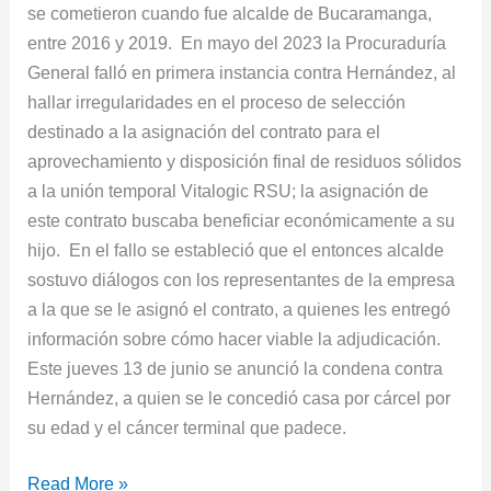
se cometieron cuando fue alcalde de Bucaramanga,
entre 2016 y 2019. En mayo del 2023 la Procuraduría
General falló en primera instancia contra Hernández, al
hallar irregularidades en el proceso de selección
destinado a la asignación del contrato para el
aprovechamiento y disposición final de residuos sólidos
a la unión temporal Vitalogic RSU; la asignación de
este contrato buscaba beneficiar económicamente a su
hijo. En el fallo se estableció que el entonces alcalde
sostuvo diálogos con los representantes de la empresa
a la que se le asignó el contrato, a quienes les entregó
información sobre cómo hacer viable la adjudicación.
Este jueves 13 de junio se anunció la condena contra
Hernández, a quien se le concedió casa por cárcel por
su edad y el cáncer terminal que padece.
Read More »