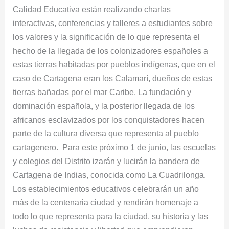
Calidad Educativa están realizando charlas
interactivas, conferencias y talleres a estudiantes sobre
los valores y la significación de lo que representa el
hecho de la llegada de los colonizadores españoles a
estas tierras habitadas por pueblos indígenas, que en el
caso de Cartagena eran los Calamarí, dueños de estas
tierras bañadas por el mar Caribe. La fundación y
dominación española, y la posterior llegada de los
africanos esclavizados por los conquistadores hacen
parte de la cultura diversa que representa al pueblo
cartagenero. Para este próximo 1 de junio, las escuelas
y colegios del Distrito izarán y lucirán la bandera de
Cartagena de Indias, conocida como La Cuadrilonga.
Los establecimientos educativos celebrarán un año
más de la centenaria ciudad y rendirán homenaje a
todo lo que representa para la ciudad, su historia y las