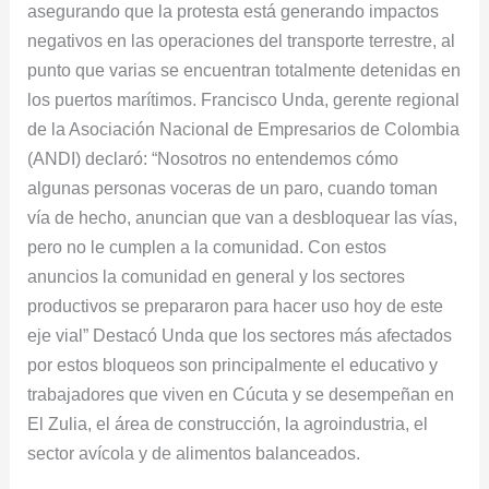
asegurando que la protesta está generando impactos
negativos en las operaciones del transporte terrestre, al
punto que varias se encuentran totalmente detenidas en
los puertos marítimos. Francisco Unda, gerente regional
de la Asociación Nacional de Empresarios de Colombia
(ANDI) declaró: “Nosotros no entendemos cómo
algunas personas voceras de un paro, cuando toman
vía de hecho, anuncian que van a desbloquear las vías,
pero no le cumplen a la comunidad. Con estos
anuncios la comunidad en general y los sectores
productivos se prepararon para hacer uso hoy de este
eje vial” Destacó Unda que los sectores más afectados
por estos bloqueos son principalmente el educativo y
trabajadores que viven en Cúcuta y se desempeñan en
El Zulia, el área de construcción, la agroindustria, el
sector avícola y de alimentos balanceados.