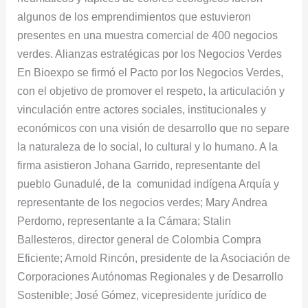
algunos de los emprendimientos que estuvieron
presentes en una muestra comercial de 400 negocios
verdes. Alianzas estratégicas por los Negocios Verdes
En Bioexpo se firmó el Pacto por los Negocios Verdes,
con el objetivo de promover el respeto, la articulación y
vinculación entre actores sociales, institucionales y
económicos con una visión de desarrollo que no separe
la naturaleza de lo social, lo cultural y lo humano. A la
firma asistieron Johana Garrido, representante del
pueblo Gunadulé, de la comunidad indígena Arquía y
representante de los negocios verdes; Mary Andrea
Perdomo, representante a la Cámara; Stalin
Ballesteros, director general de Colombia Compra
Eficiente; Arnold Rincón, presidente de la Asociación de
Corporaciones Autónomas Regionales y de Desarrollo
Sostenible; José Gómez, vicepresidente jurídico de