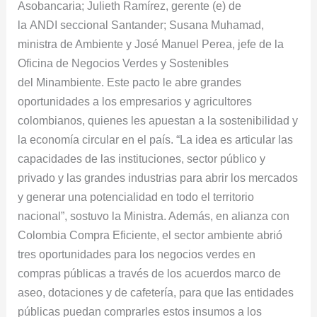
Asobancaria; Julieth Ramírez, gerente (e) de
la ANDI seccional Santander; Susana Muhamad,
ministra de Ambiente y José Manuel Perea, jefe de la
Oficina de Negocios Verdes y Sostenibles
del Minambiente. Este pacto le abre grandes
oportunidades a los empresarios y agricultores
colombianos, quienes les apuestan a la sostenibilidad y
la economía circular en el país. “La idea es articular las
capacidades de las instituciones, sector público y
privado y las grandes industrias para abrir los mercados
y generar una potencialidad en todo el territorio
nacional”, sostuvo la Ministra. Además, en alianza con
Colombia Compra Eficiente, el sector ambiente abrió
tres oportunidades para los negocios verdes en
compras públicas a través de los acuerdos marco de
aseo, dotaciones y de cafetería, para que las entidades
públicas puedan comprarles estos insumos a los