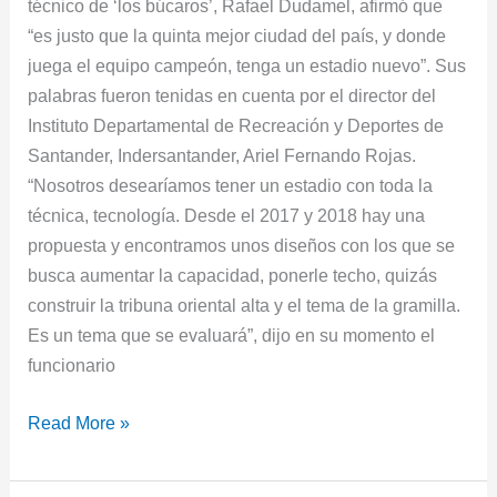
técnico de ‘los búcaros’, Rafael Dudamel, afirmó que
“es justo que la quinta mejor ciudad del país, y donde
juega el equipo campeón, tenga un estadio nuevo”. Sus
palabras fueron tenidas en cuenta por el director del
Instituto Departamental de Recreación y Deportes de
Santander, Indersantander, Ariel Fernando Rojas.
“Nosotros desearíamos tener un estadio con toda la
técnica, tecnología. Desde el 2017 y 2018 hay una
propuesta y encontramos unos diseños con los que se
busca aumentar la capacidad, ponerle techo, quizás
construir la tribuna oriental alta y el tema de la gramilla.
Es un tema que se evaluará”, dijo en su momento el
funcionario
Read More »