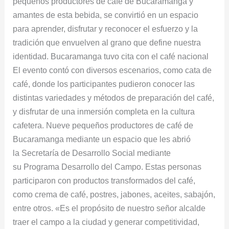
pequeños productores de café de Bucaramanga y
amantes de esta bebida, se convirtió en un espacio
para aprender, disfrutar y reconocer el esfuerzo y la
tradición que envuelven al grano que define nuestra
identidad. Bucaramanga tuvo cita con el café nacional
El evento contó con diversos escenarios, como cata de
café, donde los participantes pudieron conocer las
distintas variedades y métodos de preparación del café,
y disfrutar de una inmersión completa en la cultura
cafetera. Nueve pequeños productores de café de
Bucaramanga mediante un espacio que les abrió
la Secretaría de Desarrollo Social mediante
su Programa Desarrollo del Campo. Estas personas
participaron con productos transformados del café,
como crema de café, postres, jabones, aceites, sabajón,
entre otros. «Es el propósito de nuestro señor alcalde
traer el campo a la ciudad y generar competitividad,