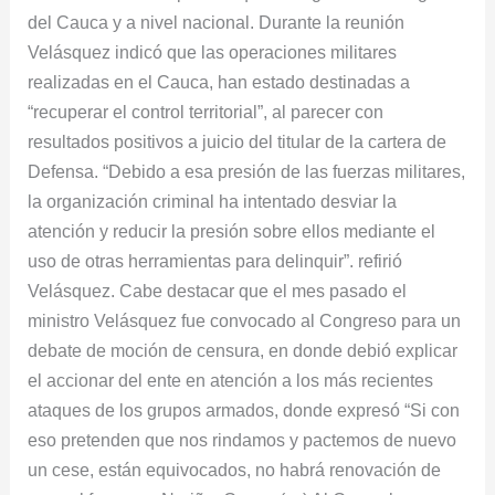
del Cauca y a nivel nacional. Durante la reunión
Velásquez indicó que las operaciones militares
realizadas en el Cauca, han estado destinadas a
“recuperar el control territorial”, al parecer con
resultados positivos a juicio del titular de la cartera de
Defensa. “Debido a esa presión de las fuerzas militares,
la organización criminal ha intentado desviar la
atención y reducir la presión sobre ellos mediante el
uso de otras herramientas para delinquir”. refirió
Velásquez. Cabe destacar que el mes pasado el
ministro Velásquez fue convocado al Congreso para un
debate de moción de censura, en donde debió explicar
el accionar del ente en atención a los más recientes
ataques de los grupos armados, donde expresó “Si con
eso pretenden que nos rindamos y pactemos de nuevo
un cese, están equivocados, no habrá renovación de