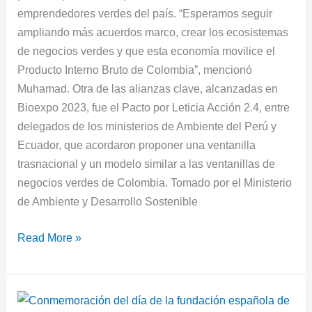
emprendedores verdes del país. “Esperamos seguir
ampliando más acuerdos marco, crear los ecosistemas
de negocios verdes y que esta economía movilice el
Producto Interno Bruto de Colombia”, mencionó
Muhamad. Otra de las alianzas clave, alcanzadas en
Bioexpo 2023, fue el Pacto por Leticia Acción 2.4, entre
delegados de los ministerios de Ambiente del Perú y
Ecuador, que acordaron proponer una ventanilla
trasnacional y un modelo similar a las ventanillas de
negocios verdes de Colombia. Tomado por el Ministerio
de Ambiente y Desarrollo Sostenible
Read More »
Conmemoración