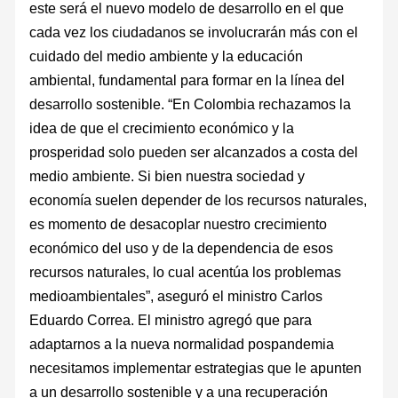
este será el nuevo modelo de desarrollo en el que
cada vez los ciudadanos se involucrarán más con el
cuidado del medio ambiente y la educación
ambiental, fundamental para formar en la línea del
desarrollo sostenible. “En Colombia rechazamos la
idea de que el crecimiento económico y la
prosperidad solo pueden ser alcanzados a costa del
medio ambiente. Si bien nuestra sociedad y
economía suelen depender de los recursos naturales,
es momento de desacoplar nuestro crecimiento
económico del uso y de la dependencia de esos
recursos naturales, lo cual acentúa los problemas
medioambientales”, aseguró el ministro Carlos
Eduardo Correa. El ministro agregó que para
adaptarnos a la nueva normalidad pospandemia
necesitamos implementar estrategias que le apunten
a un desarrollo sostenible y a una recuperación