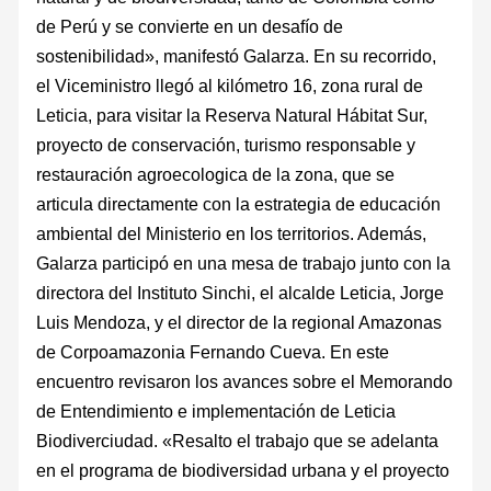
de Perú y se convierte en un desafío de
sostenibilidad», manifestó Galarza. En su recorrido,
el Viceministro llegó al kilómetro 16, zona rural de
Leticia, para visitar la Reserva Natural Hábitat Sur,
proyecto de conservación, turismo responsable y
restauración agroecologica de la zona, que se
articula directamente con la estrategia de educación
ambiental del Ministerio en los territorios. Además,
Galarza participó en una mesa de trabajo junto con la
directora del Instituto Sinchi, el alcalde Leticia, Jorge
Luis Mendoza, y el director de la regional Amazonas
de Corpoamazonia Fernando Cueva. En este
encuentro revisaron los avances sobre el Memorando
de Entendimiento e implementación de Leticia
Biodiverciudad. «Resalto el trabajo que se adelanta
en el programa de biodiversidad urbana y el proyecto