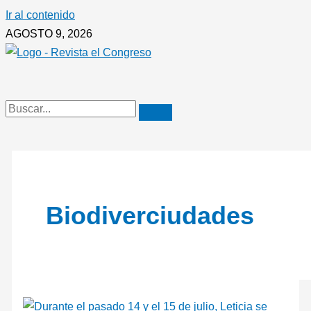
Ir al contenido
AGOSTO 9, 2026
Biodiverciudades