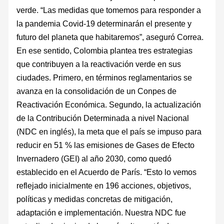
verde. “Las medidas que tomemos para responder a
la pandemia Covid-19 determinarán el presente y
futuro del planeta que habitaremos”, aseguró Correa.
En ese sentido, Colombia plantea tres estrategias
que contribuyen a la reactivación verde en sus
ciudades. Primero, en términos reglamentarios se
avanza en la consolidación de un Conpes de
Reactivación Económica. Segundo, la actualización
de la Contribución Determinada a nivel Nacional
(NDC en inglés), la meta que el país se impuso para
reducir en 51 % las emisiones de Gases de Efecto
Invernadero (GEI) al año 2030, como quedó
establecido en el Acuerdo de París. “Esto lo vemos
reflejado inicialmente en 196 acciones, objetivos,
políticas y medidas concretas de mitigación,
adaptación e implementación. Nuestra NDC fue