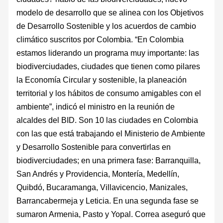
modelo de desarrollo que se alinea con los Objetivos
de Desarrollo Sostenible y los acuerdos de cambio
climático suscritos por Colombia. “En Colombia
estamos liderando un programa muy importante: las
biodiverciudades, ciudades que tienen como pilares
la Economía Circular y sostenible, la planeación
territorial y los hábitos de consumo amigables con el
ambiente”, indicó el ministro en la reunión de
alcaldes del BID. Son 10 las ciudades en Colombia
con las que está trabajando el Ministerio de Ambiente
y Desarrollo Sostenible para convertirlas en
biodiverciudades; en una primera fase: Barranquilla,
San Andrés y Providencia, Montería, Medellín,
Quibdó, Bucaramanga, Villavicencio, Manizales,
Barrancabermeja y Leticia. En una segunda fase se
sumaron Armenia, Pasto y Yopal. Correa aseguró que