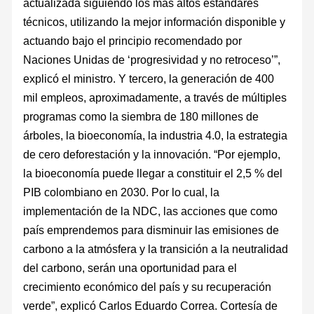
actualizada siguiendo los más altos estándares
técnicos, utilizando la mejor información disponible y
actuando bajo el principio recomendado por
Naciones Unidas de ‘progresividad y no retroceso’”,
explicó el ministro. Y tercero, la generación de 400
mil empleos, aproximadamente, a través de múltiples
programas como la siembra de 180 millones de
árboles, la bioeconomía, la industria 4.0, la estrategia
de cero deforestación y la innovación. “Por ejemplo,
la bioeconomía puede llegar a constituir el 2,5 % del
PIB colombiano en 2030. Por lo cual, la
implementación de la NDC, las acciones que como
país emprendemos para disminuir las emisiones de
carbono a la atmósfera y la transición a la neutralidad
del carbono, serán una oportunidad para el
crecimiento económico del país y su recuperación
verde”, explicó Carlos Eduardo Correa. Cortesía de