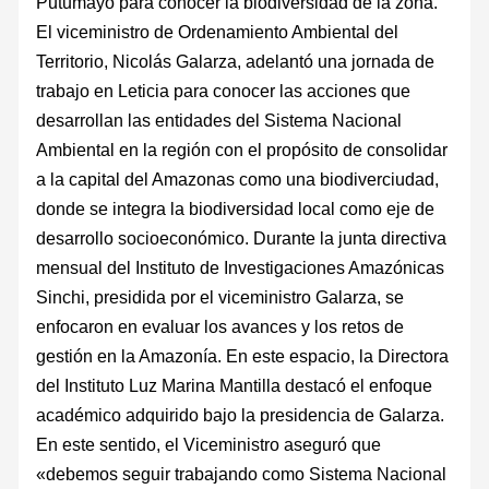
Putumayo para conocer la biodiversidad de la zona.
El viceministro de Ordenamiento Ambiental del
Territorio, Nicolás Galarza, adelantó una jornada de
trabajo en Leticia para conocer las acciones que
desarrollan las entidades del Sistema Nacional
Ambiental en la región con el propósito de consolidar
a la capital del Amazonas como una biodiverciudad,
donde se integra la biodiversidad local como eje de
desarrollo socioeconómico. Durante la junta directiva
mensual del Instituto de Investigaciones Amazónicas
Sinchi, presidida por el viceministro Galarza, se
enfocaron en evaluar los avances y los retos de
gestión en la Amazonía. En este espacio, la Directora
del Instituto Luz Marina Mantilla destacó el enfoque
académico adquirido bajo la presidencia de Galarza.
En este sentido, el Viceministro aseguró que
«debemos seguir trabajando como Sistema Nacional