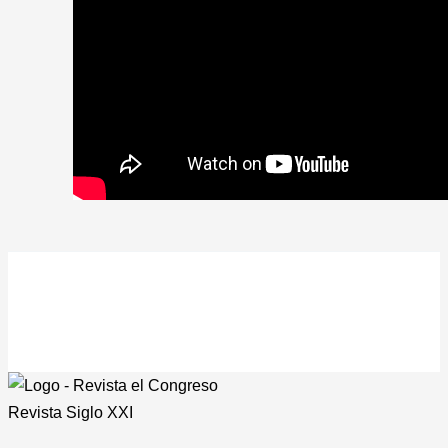
Revista
Siglo XXI