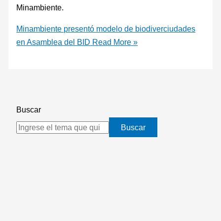
Minambiente.
Minambiente presentó modelo de biodiverciudades
en Asamblea del BID
Read More »
Buscar
Buscar