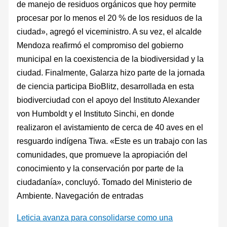
de manejo de residuos orgánicos que hoy permite
procesar por lo menos el 20 % de los residuos de la
ciudad», agregó el viceministro. A su vez, el alcalde
Mendoza reafirmó el compromiso del gobierno
municipal en la coexistencia de la biodiversidad y la
ciudad. Finalmente, Galarza hizo parte de la jornada
de ciencia participa BioBlitz, desarrollada en esta
biodiverciudad con el apoyo del Instituto Alexander
von Humboldt y el Instituto Sinchi, en donde
realizaron el avistamiento de cerca de 40 aves en el
resguardo indígena Tiwa. «Este es un trabajo con las
comunidades, que promueve la apropiación del
conocimiento y la conservación por parte de la
ciudadanía», concluyó. Tomado del Ministerio de
Ambiente. Navegación de entradas
Leticia avanza para consolidarse como una