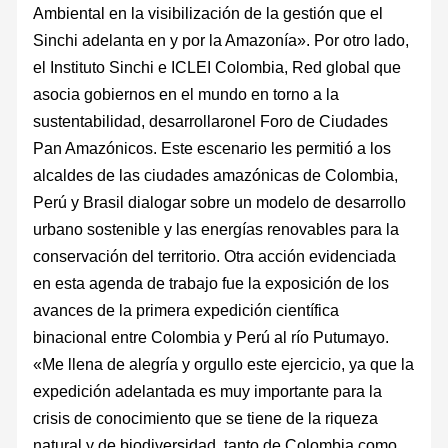
Ambiental en la visibilización de la gestión que el
Sinchi adelanta en y por la Amazonía». Por otro lado,
el Instituto Sinchi e ICLEI Colombia, Red global que
asocia gobiernos en el mundo en torno a la
sustentabilidad, desarrollaronel Foro de Ciudades
Pan Amazónicos. Este escenario les permitió a los
alcaldes de las ciudades amazónicas de Colombia,
Perú y Brasil dialogar sobre un modelo de desarrollo
urbano sostenible y las energías renovables para la
conservación del territorio. Otra acción evidenciada
en esta agenda de trabajo fue la exposición de los
avances de la primera expedición científica
binacional entre Colombia y Perú al río Putumayo.
«Me llena de alegría y orgullo este ejercicio, ya que la
expedición adelantada es muy importante para la
crisis de conocimiento que se tiene de la riqueza
natural y de biodiversidad, tanto de Colombia como