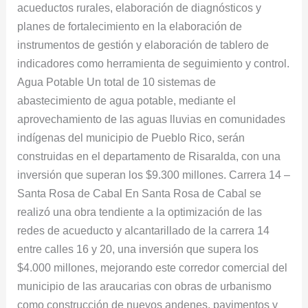
acueductos rurales, elaboración de diagnósticos y
planes de fortalecimiento en la elaboración de
instrumentos de gestión y elaboración de tablero de
indicadores como herramienta de seguimiento y control.
Agua Potable Un total de 10 sistemas de
abastecimiento de agua potable, mediante el
aprovechamiento de las aguas lluvias en comunidades
indígenas del municipio de Pueblo Rico, serán
construidas en el departamento de Risaralda, con una
inversión que superan los $9.300 millones. Carrera 14 –
Santa Rosa de Cabal En Santa Rosa de Cabal se
realizó una obra tendiente a la optimización de las
redes de acueducto y alcantarillado de la carrera 14
entre calles 16 y 20, una inversión que supera los
$4.000 millones, mejorando este corredor comercial del
municipio de las araucarias con obras de urbanismo
como construcción de nuevos andenes, pavimentos y