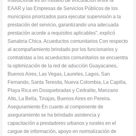
EAAR y las Empresas de Servicios Públicos de los
municipios priorizados para ejecutar supervisión a la
prestación del servicio, garantizando una adecuada
prestación acorde a requisitos aplicables”, explicó
Sanabria Chica. Acueductos comunitarios Con respecto
al acompañamiento brindado por los funcionarios y
contratistas a los acueductos comunitarios se encuentra
la optimización de la red de aducción Guayacanes,
Buenos Aires, Las Vegas, Laureles, Lagos, San
Fernando, Santa Teresita, Nueva Colombia, La Capilla,
Playa Rica en Dosquebradas y Cedralito, Manzano
Alto, La Bella, Tinajas, Buenos Aires en Pereira.
Aseguramiento En cuanto al componente de
aseguramiento se ha brindado asistencia y
capacitación a prestadores urbanos y rurales en el
cargue de información, apoyo en normalización de