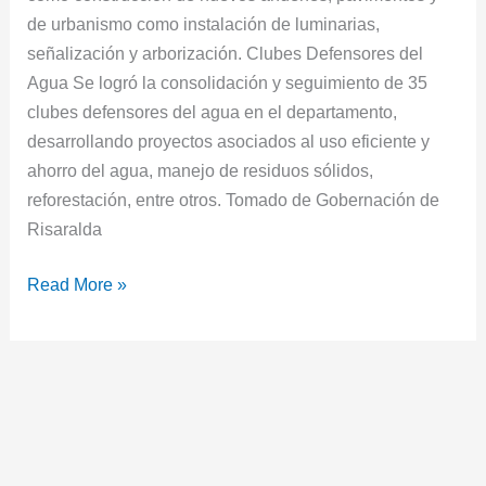
de urbanismo como instalación de luminarias,
señalización y arborización. Clubes Defensores del
Agua Se logró la consolidación y seguimiento de 35
clubes defensores del agua en el departamento,
desarrollando proyectos asociados al uso eficiente y
ahorro del agua, manejo de residuos sólidos,
reforestación, entre otros. Tomado de Gobernación de
Risaralda
Read More »