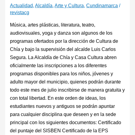
Actualidad
,
Alcaldía
,
Arte y Cultura
,
Cundinamarca
/
revistacg
Música, artes plásticas, literatura, teatro,
audiovisuales, yoga y danza son algunos de los
programas ofertados por la dirección de Cultura de
Chía y bajo la supervisión del alcalde Luis Carlos
Segura. La Alcaldía de Chía y Casa Cultura abren
oficialmente las inscripciones a los diferentes
programas disponibles para los niños, jóvenes y
adulto mayor del municipio, quienes podrán durante
todo este mes de julio inscribirse de manera gratuita y
con total libertad. En este orden de ideas, los
estudiantes nuevos y antiguos se podrán apuntar
para cualquier disciplina que deseen y en la sede
principal con los siguientes documentos: Certificado
del puntaje del SISBEN Certificado de la EPS