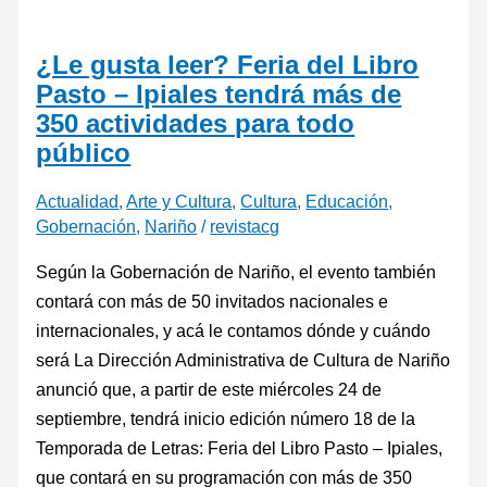
¿Le gusta leer? Feria del Libro
Pasto – Ipiales tendrá más de
350 actividades para todo
público
Actualidad
,
Arte y Cultura
,
Cultura
,
Educación
,
Gobernación
,
Nariño
/
revistacg
Según la Gobernación de Nariño, el evento también
contará con más de 50 invitados nacionales e
internacionales, y acá le contamos dónde y cuándo
será La Dirección Administrativa de Cultura de Nariño
anunció que, a partir de este miércoles 24 de
septiembre, tendrá inicio edición número 18 de la
Temporada de Letras: Feria del Libro Pasto – Ipiales,
que contará en su programación con más de 350