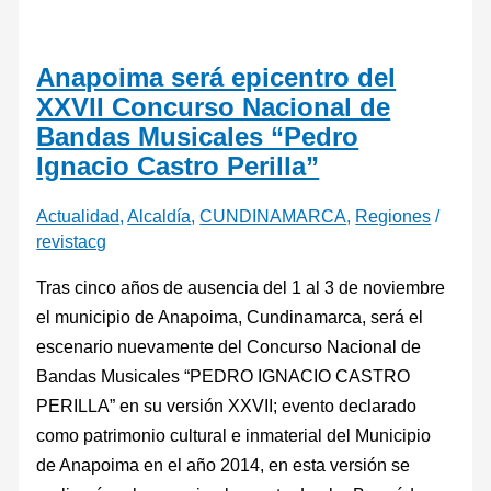
Anapoima será epicentro del
XXVII Concurso Nacional de
Bandas Musicales “Pedro
Ignacio Castro Perilla”
Actualidad
,
Alcaldía
,
CUNDINAMARCA
,
Regiones
/
revistacg
Tras cinco años de ausencia del 1 al 3 de noviembre
el municipio de Anapoima, Cundinamarca, será el
escenario nuevamente del Concurso Nacional de
Bandas Musicales “PEDRO IGNACIO CASTRO
PERILLA” en su versión XXVII; evento declarado
como patrimonio cultural e inmaterial del Municipio
de Anapoima en el año 2014, en esta versión se