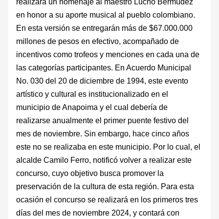
realizará un homenaje al maestro Lucho Bermúdez
en honor a su aporte musical al pueblo colombiano.
En esta versión se entregarán más de $67.000.000
millones de pesos en efectivo, acompañado de
incentivos como trofeos y menciones en cada una de
las categorías participantes. En Acuerdo Municipal
No. 030 del 20 de diciembre de 1994, este evento
artístico y cultural es institucionalizado en el
municipio de Anapoima y el cual debería de
realizarse anualmente el primer puente festivo del
mes de noviembre. Sin embargo, hace cinco años
este no se realizaba en este municipio. Por lo cual, el
alcalde Camilo Ferro, notificó volver a realizar este
concurso, cuyo objetivo busca promover la
preservación de la cultura de esta región. Para esta
ocasión el concurso se realizará en los primeros tres
días del mes de noviembre 2024, y contará con