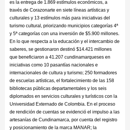
es la entrega de 1.869 estímulos económicos, a
través de Corazonarte en siete líneas artísticas y
culturales y 13 estímulos más para iniciativas del
turismo cultural, priorizando municipios categorías 4ª
y 5ª categorías con una inversión de $5.900 millones.
En lo que respecta a la educación y el intercambio de
saberes, se gestionaron destinó $14.421 millones
que beneficiaron a 41.207 cundinamarqueses en
iniciativas como 10 pasantías nacionales e
internacionales de cultura y turismo; 250 formadores
de escuelas artísticas, el fortalecimiento de las 158
bibliotecas públicas departamentales y los seis
diplomados en servicios culturales y turísticos con la
Universidad Externado de Colombia. En el proceso
de rendición de cuentas se evidenció el impulso a las
artesanías de Cundinamarca, por cuenta del registro
y posicionamiento de la marca MANAR; la