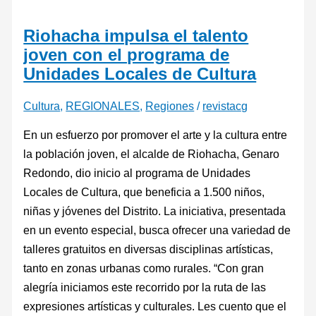
Riohacha impulsa el talento
joven con el programa de
Unidades Locales de Cultura
Cultura
,
REGIONALES
,
Regiones
/
revistacg
En un esfuerzo por promover el arte y la cultura entre
la población joven, el alcalde de Riohacha, Genaro
Redondo, dio inicio al programa de Unidades
Locales de Cultura, que beneficia a 1.500 niños,
niñas y jóvenes del Distrito. La iniciativa, presentada
en un evento especial, busca ofrecer una variedad de
talleres gratuitos en diversas disciplinas artísticas,
tanto en zonas urbanas como rurales. “Con gran
alegría iniciamos este recorrido por la ruta de las
expresiones artísticas y culturales. Les cuento que el