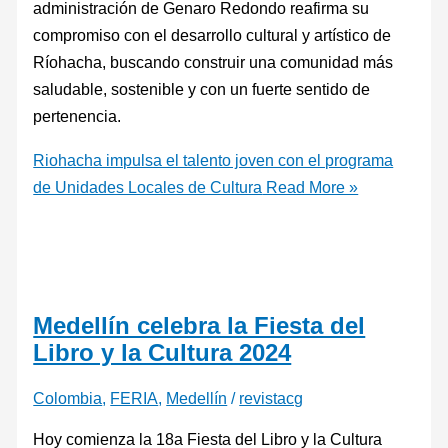
administración de Genaro Redondo reafirma su
compromiso con el desarrollo cultural y artístico de
Ríohacha, buscando construir una comunidad más
saludable, sostenible y con un fuerte sentido de
pertenencia.
Riohacha impulsa el talento joven con el programa
de Unidades Locales de Cultura
Read More »
Medellín celebra la Fiesta del
Libro y la Cultura 2024
Colombia
,
FERIA
,
Medellín
/
revistacg
Hoy comienza la 18a Fiesta del Libro y la Cultura