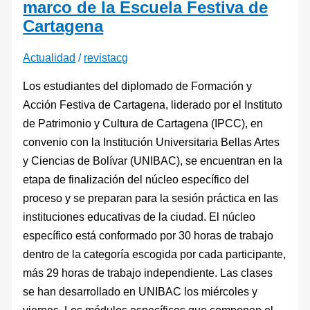
marco de la Escuela Festiva de
Cartagena
Actualidad
/
revistacg
Los estudiantes del diplomado de Formación y
Acción Festiva de Cartagena, liderado por el Instituto
de Patrimonio y Cultura de Cartagena (IPCC), en
convenio con la Institución Universitaria Bellas Artes
y Ciencias de Bolívar (UNIBAC), se encuentran en la
etapa de finalización del núcleo específico del
proceso y se preparan para la sesión práctica en las
instituciones educativas de la ciudad. El núcleo
específico está conformado por 30 horas de trabajo
dentro de la categoría escogida por cada participante,
más 29 horas de trabajo independiente. Las clases
se han desarrollado en UNIBAC los miércoles y