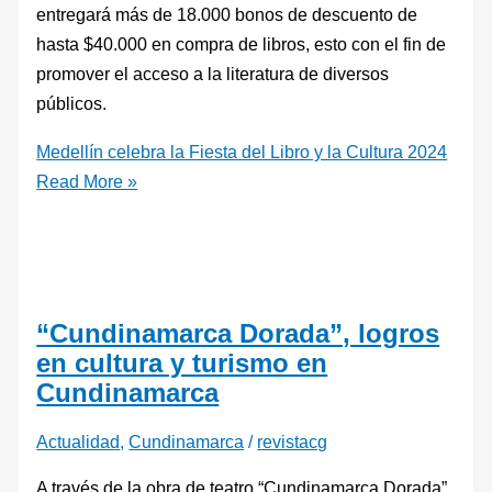
entregará más de 18.000 bonos de descuento de
hasta $40.000 en compra de libros, esto con el fin de
promover el acceso a la literatura de diversos
públicos.
Medellín celebra la Fiesta del Libro y la Cultura 2024
Read More »
“Cundinamarca Dorada”, logros
en cultura y turismo en
Cundinamarca
Actualidad
,
Cundinamarca
/
revistacg
A través de la obra de teatro “Cundinamarca Dorada”,