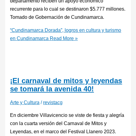
departamento reciben un apoyo económico
recurrente para lo cual se destinaron $5.777 millones.
Tomado de Gobernación de Cundinamarca.
“Cundinamarca Dorada”, logros en cultura y turismo
en Cundinamarca
Read More »
¡El carnaval de mitos y leyendas
se tomará la avenida 40!
Arte y Cultura
/
revistacg
En diciembre Villavicencio se viste de fiesta y alegría
con la cuarta versión del Carnaval de Mitos y
Leyendas, en el marco del Festival Llanero 2023.