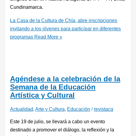
Cundinamarca.
La Casa de la Cultura de Chía, abre inscripciones
invitando a los jóvenes para participar en diferentes
programas
Read More »
Agéndese a la celebración de la
Semana de la Educación
Artística y Cultural
Actualidad
,
Arte y Cultura
,
Educación
/
revistacg
Este 19 de julio, se llevará a cabo un evento
destinado a promover el diálogo, la reflexión y la