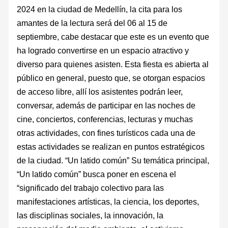
2024 en la ciudad de Medellín, la cita para los
amantes de la lectura será del 06 al 15 de
septiembre, cabe destacar que este es un evento que
ha logrado convertirse en un espacio atractivo y
diverso para quienes asisten. Esta fiesta es abierta al
público en general, puesto que, se otorgan espacios
de acceso libre, allí los asistentes podrán leer,
conversar, además de participar en las noches de
cine, conciertos, conferencias, lecturas y muchas
otras actividades, con fines turísticos cada una de
estas actividades se realizan en puntos estratégicos
de la ciudad. “Un latido común” Su temática principal,
“Un latido común” busca poner en escena el
“significado del trabajo colectivo para las
manifestaciones artísticas, la ciencia, los deportes,
las disciplinas sociales, la innovación, la