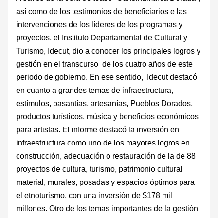
así como de los testimonios de beneficiarios e las
intervenciones de los líderes de los programas y
proyectos, el Instituto Departamental de Cultural y
Turismo, Idecut, dio a conocer los principales logros y
gestión en el transcurso de los cuatro años de este
periodo de gobierno. En ese sentido, Idecut destacó
en cuanto a grandes temas de infraestructura,
estímulos, pasantías, artesanías, Pueblos Dorados,
productos turísticos, música y beneficios económicos
para artistas. El informe destacó la inversión en
infraestructura como uno de los mayores logros en
construcción, adecuación o restauración de la de 88
proyectos de cultura, turismo, patrimonio cultural
material, murales, posadas y espacios óptimos para
el etnoturismo, con una inversión de $178 mil
millones. Otro de los temas importantes de la gestión