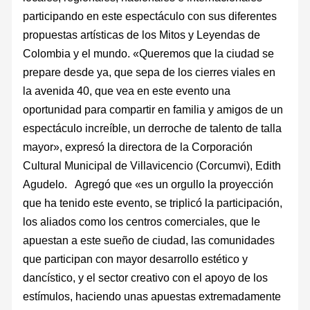
participando en este espectáculo con sus diferentes
propuestas artísticas de los Mitos y Leyendas de
Colombia y el mundo. «Queremos que la ciudad se
prepare desde ya, que sepa de los cierres viales en
la avenida 40, que vea en este evento una
oportunidad para compartir en familia y amigos de un
espectáculo increíble, un derroche de talento de talla
mayor», expresó la directora de la Corporación
Cultural Municipal de Villavicencio (Corcumvi), Edith
Agudelo. Agregó que «es un orgullo la proyección
que ha tenido este evento, se triplicó la participación,
los aliados como los centros comerciales, que le
apuestan a este sueño de ciudad, las comunidades
que participan con mayor desarrollo estético y
dancístico, y el sector creativo con el apoyo de los
estímulos, haciendo unas apuestas extremadamente