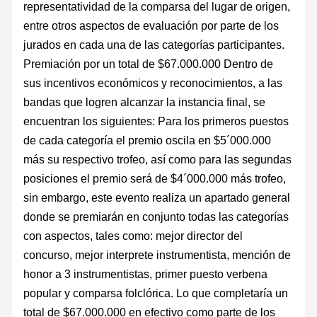
representatividad de la comparsa del lugar de origen,
entre otros aspectos de evaluación por parte de los
jurados en cada una de las categorías participantes.
Premiación por un total de $67.000.000 Dentro de
sus incentivos económicos y reconocimientos, a las
bandas que logren alcanzar la instancia final, se
encuentran los siguientes: Para los primeros puestos
de cada categoría el premio oscila en $5´000.000
más su respectivo trofeo, así como para las segundas
posiciones el premio será de $4´000.000 más trofeo,
sin embargo, este evento realiza un apartado general
donde se premiarán en conjunto todas las categorías
con aspectos, tales como: mejor director del
concurso, mejor interprete instrumentista, mención de
honor a 3 instrumentistas, primer puesto verbena
popular y comparsa folclórica. Lo que completaría un
total de $67.000.000 en efectivo como parte de los