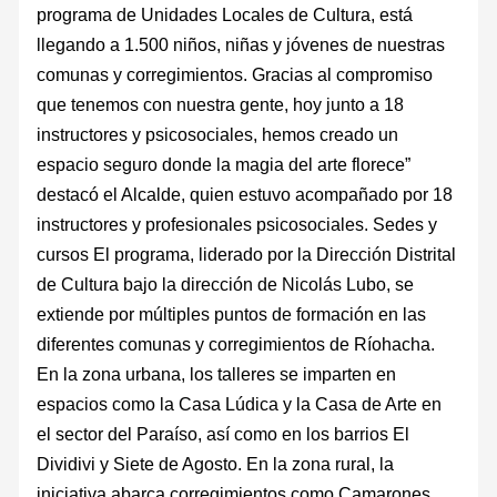
programa de Unidades Locales de Cultura, está
llegando a 1.500 niños, niñas y jóvenes de nuestras
comunas y corregimientos. Gracias al compromiso
que tenemos con nuestra gente, hoy junto a 18
instructores y psicosociales, hemos creado un
espacio seguro donde la magia del arte florece”
destacó el Alcalde, quien estuvo acompañado por 18
instructores y profesionales psicosociales. Sedes y
cursos El programa, liderado por la Dirección Distrital
de Cultura bajo la dirección de Nicolás Lubo, se
extiende por múltiples puntos de formación en las
diferentes comunas y corregimientos de Ríohacha.
En la zona urbana, los talleres se imparten en
espacios como la Casa Lúdica y la Casa de Arte en
el sector del Paraíso, así como en los barrios El
Dividivi y Siete de Agosto. En la zona rural, la
iniciativa abarca corregimientos como Camarones,