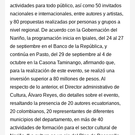
actividades para todo público, así como 50 invitados
nacionales e internacionales, entre autores y artistas,
y 80 propuestas realizadas por personas y grupos a
nivel regional. De acuerdo con la Gobernación del
Nariño, la programación inicia en Ipiales, del 24 al 27
de septiembre en el Banco de la República, y
continúa en Pasto, del 29 de septiembre al 4 de
octubre en la Casona Taminango, afirmando que,
para la realización de este evento, se realizó una
inversión superior a 80 millones de pesos. Al
respecto de lo anterior, el Director administrativo de
Cultura, Álvaro Reyes, dio detalles sobre el evento,
resaltando la presencia de 20 autores ecuatorianos,
20 colombianos, 20 representantes de diferentes
municipios del departamento, en más de 40
actividades de formación para el sector cultural de