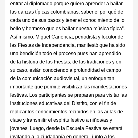
entrar al diplomado porque quiero aprender a bailar
las danzas típicas colombianas, saber el por qué de
cada uno de sus pasos y tener el conocimiento de lo
bello y hermoso que es bailar nuestra música típica”.
Así mismo, Miguel Canencia, periodista y locutor de
las Fiestas de Independencia, manifestó que ha sido
una bendición todo el proceso pues han aprendido
de la historia de las Fiestas, de las tradiciones y en
su caso, están conociendo a profundidad el campo
de la comunicación audiovisual, un enfoque tan
importante que permite visibilizar las manifestaciones
festivas. Los participantes se preparan para visitar las
instituciones educativas del Distrito, con el fin de
replicar los conocimientos recibidos en las aulas de
clase y transmitir el espíritu festivo a niños/as y
jóvenes. Luego, desde la Escuela Festiva se estará
invitando a la ciudadanía en general, junto a los