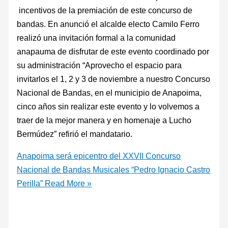
incentivos de la premiación de este concurso de
bandas. En anunció el alcalde electo Camilo Ferro
realizó una invitación formal a la comunidad
anapauma de disfrutar de este evento coordinado por
su administración “Aprovecho el espacio para
invitarlos el 1, 2 y 3 de noviembre a nuestro Concurso
Nacional de Bandas, en el municipio de Anapoima,
cinco años sin realizar este evento y lo volvemos a
traer de la mejor manera y en homenaje a Lucho
Bermúdez” refirió el mandatario.
Anapoima será epicentro del XXVII Concurso
Nacional de Bandas Musicales “Pedro Ignacio Castro
Perilla”
Read More »