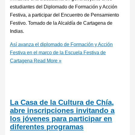
estudiantes del Diplomado de Formación y Acción
Festiva, a participar del Encuentro de Pensamiento
Festivo. Tomado de la Alcaldía de Cartagena de
Indias.
Así avanza el diplomado de Formación y Acción
Festiva en el marco de la Escuela Festiva de
Cartagena
Read More »
La Casa de la Cultura de Chía,
abre inscripciones invitando a
los jóvenes para participar en
diferentes programas