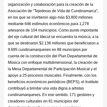
organización y colaboración para la creación de la
Asociación de “Tejedoras de Vida de Cundinamarca”,
en los que se invirtieron algo más $3.800 millones
mediante 646 estímulos económicos para 1,278
artesanos de 104 municipios. Como punto importante
del eje cultural del Idecut se encuentra la música, a la
que se destinaron $2.138 millones que beneficiaron a
9.695 cundinamarqueses en 88 municipios por
cuenta de la construcción del Plan Departamental de
Música con enfoque multidimensional, la creación de
la Mesa Departamental de Participación Musical y el
apoyo a 25 procesos musicales. Finalmente, con los
beneficios económicos periódicos (BEPS), el Instituto
contribuyó a brindar una vida digna a artistas
cundinamarqueses. En ese sentido, 171 gestores y
creadores culturales en 81 municipios del