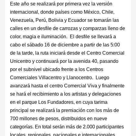
Este año se realizará por primera vez la versión
internacional, donde países como México, Chile,
Venezuela, Perú, Bolivia y Ecuador se tomarán las
calles en un desfile de carrozas y comparzas lleno de
color, magia e iluminación. El desfile se llevará a
cabo el sábado 16 de diciembre a partir de las 5:00
de la tarde, la ruta iniciará desde el Centro Comercial
Unicentro y continuará por la avenida 40, pasando
por el subnivel ubicado frente a los Centros
Comerciales Villacentro y Llanocentro. Luego
avanzará hasta el centro Comercial Viva y finalmente
se hará el recibimiento a los artistas y delegaciones
en el parque Los Fundadores, en cuya tarima
principal se realizará la premiación con los más de
700 millones de pesos, distribuidos en nueve
categorías. En total serán más de 2.000 participantes
locales, regionales, nacionales e internacionales