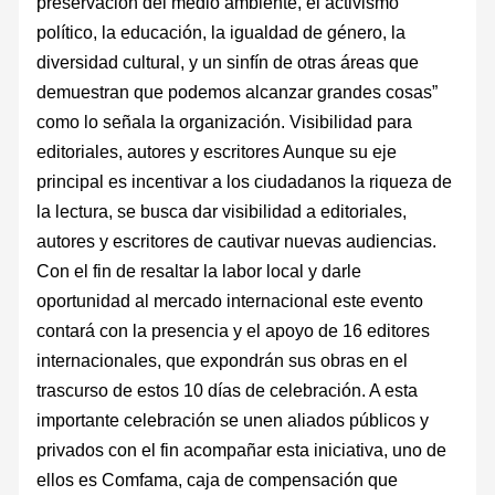
preservación del medio ambiente, el activismo
político, la educación, la igualdad de género, la
diversidad cultural, y un sinfín de otras áreas que
demuestran que podemos alcanzar grandes cosas”
como lo señala la organización. Visibilidad para
editoriales, autores y escritores Aunque su eje
principal es incentivar a los ciudadanos la riqueza de
la lectura, se busca dar visibilidad a editoriales,
autores y escritores de cautivar nuevas audiencias.
Con el fin de resaltar la labor local y darle
oportunidad al mercado internacional este evento
contará con la presencia y el apoyo de 16 editores
internacionales, que expondrán sus obras en el
trascurso de estos 10 días de celebración. A esta
importante celebración se unen aliados públicos y
privados con el fin acompañar esta iniciativa, uno de
ellos es Comfama, caja de compensación que