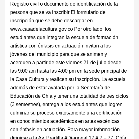
Registro civil o documento de identificación de la
persona que se va inscribir El formulario de
inscripción que se debe descargar en
www.casadelacultura.gov.co Por otro lado, los
estudiantes que integran la escuela de formación
artística con énfasis en actuación invitan a los
jóvenes del municipio para que se animen y
acerquen a partir de este viernes 21 de julio desde
las 9:00 am hasta las 4:00 pm en la sede principal de
la Casa Cultura y realicen su inscripción. La escuela
además de estar avalada por la Secretaría de
Educación de Chía y tener una totalidad de tres ciclos
(3 semestres), entrega a los estudiantes que logren
culminar su proceso exitosamente una certificación
en conocimientos académicos en artes escénicas
con énfasis en actuación. Para mayor información
dirigirse a la Av. Pradilla #Diagonal 17 # 7 – 77, Chía,