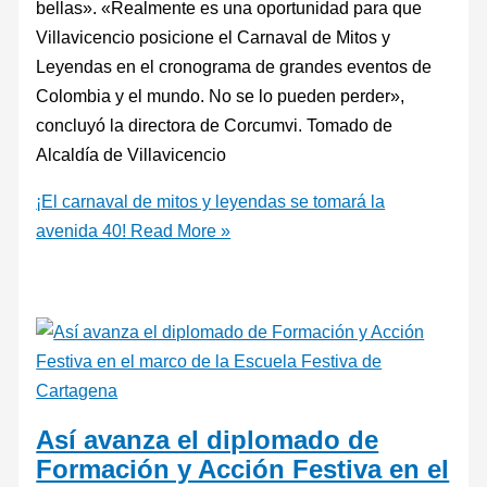
bellas». «Realmente es una oportunidad para que
Villavicencio posicione el Carnaval de Mitos y
Leyendas en el cronograma de grandes eventos de
Colombia y el mundo. No se lo pueden perder»,
concluyó la directora de Corcumvi. Tomado de
Alcaldía de Villavicencio
¡El carnaval de mitos y leyendas se tomará la
avenida 40!
Read More »
Así avanza el diplomado de
Formación y Acción Festiva en el