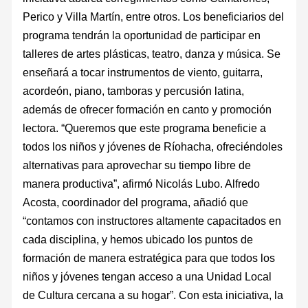
Perico y Villa Martín, entre otros. Los beneficiarios del
programa tendrán la oportunidad de participar en
talleres de artes plásticas, teatro, danza y música. Se
enseñará a tocar instrumentos de viento, guitarra,
acordeón, piano, tamboras y percusión latina,
además de ofrecer formación en canto y promoción
lectora. “Queremos que este programa beneficie a
todos los niños y jóvenes de Ríohacha, ofreciéndoles
alternativas para aprovechar su tiempo libre de
manera productiva”, afirmó Nicolás Lubo. Alfredo
Acosta, coordinador del programa, añadió que
“contamos con instructores altamente capacitados en
cada disciplina, y hemos ubicado los puntos de
formación de manera estratégica para que todos los
niños y jóvenes tengan acceso a una Unidad Local
de Cultura cercana a su hogar”. Con esta iniciativa, la