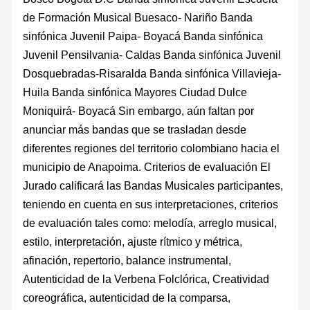
de Formación Musical Buesaco- Nariño Banda
sinfónica Juvenil Paipa- Boyacá Banda sinfónica
Juvenil Pensilvania- Caldas Banda sinfónica Juvenil
Dosquebradas-Risaralda Banda sinfónica Villavieja-
Huila Banda sinfónica Mayores Ciudad Dulce
Moniquirá- Boyacá Sin embargo, aún faltan por
anunciar más bandas que se trasladan desde
diferentes regiones del territorio colombiano hacia el
municipio de Anapoima. Criterios de evaluación El
Jurado calificará las Bandas Musicales participantes,
teniendo en cuenta en sus interpretaciones, criterios
de evaluación tales como: melodía, arreglo musical,
estilo, interpretación, ajuste rítmico y métrica,
afinación, repertorio, balance instrumental,
Autenticidad de la Verbena Folclórica, Creatividad
coreográfica, autenticidad de la comparsa,