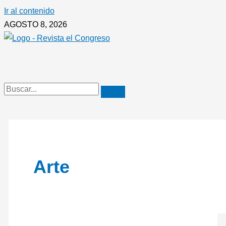
Ir al contenido
AGOSTO 8, 2026
Arte