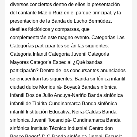
diversos conciertos dentro de ellos la presentación
del cantante Maelo Ruiz en el parque principal, y la
presentación de la Banda de Lucho Bermúdez,
desfiles folclóricos y comparsas, que
complementarán este magno evento. Categorías Las
Categorías participantes serán las siguientes:
Categoría Infantil Categoría Juvenil Categoría
Mayores Categoría Especial ¿Qué bandas
participarán? Dentro de los concursantes anunciados
se encuentran las siguientes: Banda sinfónica infantil
ciudad dulce Moniquirá- Boyacá Banda sinfónica
infantil Dos de Julio Ancuya-Nariño Banda sinfónica
infantil de Tibirita-Cundinamarca Banda sinfónica
infantil Institución Educativa Neira-Caldas Banda
sinfónica Juvenil Tocancipá- Cundinamarca Banda
sinfónica Instituto Técnico Industrial Centro don
Bosco Bogotá D.C Banda sinfónica Juvenil Escuela