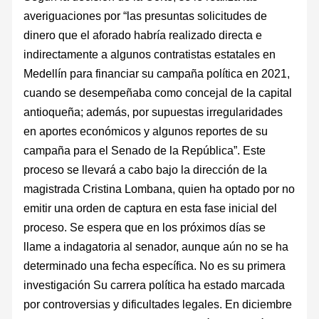
averiguaciones por “las presuntas solicitudes de
dinero que el aforado habría realizado directa e
indirectamente a algunos contratistas estatales en
Medellín para financiar su campaña política en 2021,
cuando se desempeñaba como concejal de la capital
antioqueña; además, por supuestas irregularidades
en aportes económicos y algunos reportes de su
campaña para el Senado de la República”. Este
proceso se llevará a cabo bajo la dirección de la
magistrada Cristina Lombana, quien ha optado por no
emitir una orden de captura en esta fase inicial del
proceso. Se espera que en los próximos días se
llame a indagatoria al senador, aunque aún no se ha
determinado una fecha específica. No es su primera
investigación Su carrera política ha estado marcada
por controversias y dificultades legales. En diciembre