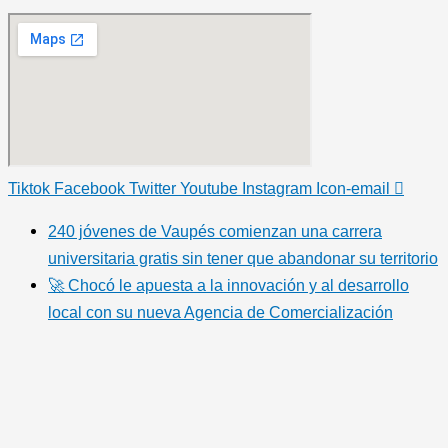
Tiktok
Facebook
Twitter
Youtube
Instagram
Icon-email
240 jóvenes de Vaupés comienzan una carrera
universitaria gratis sin tener que abandonar su territorio
🚀 Chocó le apuesta a la innovación y al desarrollo
local con su nueva Agencia de Comercialización