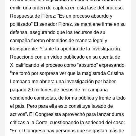
emitir una orden de captura en esta fase del proceso.
Respuesta de Flórez: “Es un proceso absurdo y
politizado” El senador Flórez, se mantiene firme en su
defensa, asegurando que los recursos de su
campaña fueron obtenidos de manera legal y
transparente. Y, ante la apertura de la investigación.
Reaccionó con un video publicado en su cuenta de
X, calificando el proceso como “absurdo” expresando
“me tomó por sorpresa ver que la magistrada Cristina
Lombana me abriera una investigación por haber
pagado 20 millones de pesos de mi campaña
vendiendo camisetas, de forma pública y frente a todo
el país. Pero para ella esto constituye lavado de
activos”. El Congresista aprovechó para lanzar duras
críticas a la Corte, cuestionando la seriedad del caso:
“En el Congreso hay personas que se gastan más de