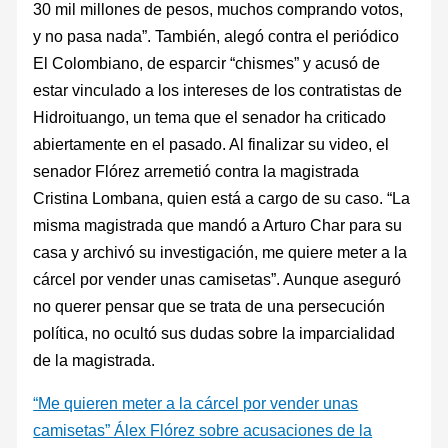
30 mil millones de pesos, muchos comprando votos,
y no pasa nada”. También, alegó contra el periódico
El Colombiano, de esparcir “chismes” y acusó de
estar vinculado a los intereses de los contratistas de
Hidroituango, un tema que el senador ha criticado
abiertamente en el pasado. Al finalizar su video, el
senador Flórez arremetió contra la magistrada
Cristina Lombana, quien está a cargo de su caso. “La
misma magistrada que mandó a Arturo Char para su
casa y archivó su investigación, me quiere meter a la
cárcel por vender unas camisetas”. Aunque aseguró
no querer pensar que se trata de una persecución
política, no ocultó sus dudas sobre la imparcialidad
de la magistrada.
“Me quieren meter a la cárcel por vender unas
camisetas” Álex Flórez sobre acusaciones de la