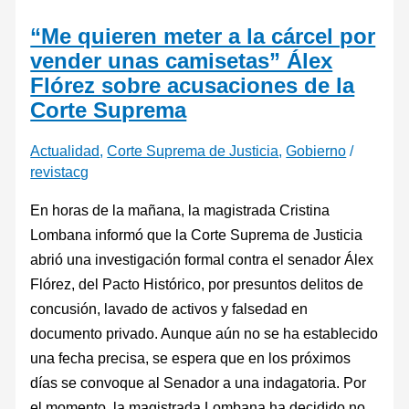
“Me quieren meter a la cárcel por
vender unas camisetas” Álex
Flórez sobre acusaciones de la
Corte Suprema
Actualidad
,
Corte Suprema de Justicia
,
Gobierno
/
revistacg
En horas de la mañana, la magistrada Cristina
Lombana informó que la Corte Suprema de Justicia
abrió una investigación formal contra el senador Álex
Flórez, del Pacto Histórico, por presuntos delitos de
concusión, lavado de activos y falsedad en
documento privado. Aunque aún no se ha establecido
una fecha precisa, se espera que en los próximos
días se convoque al Senador a una indagatoria. Por
el momento, la magistrada Lombana ha decidido no