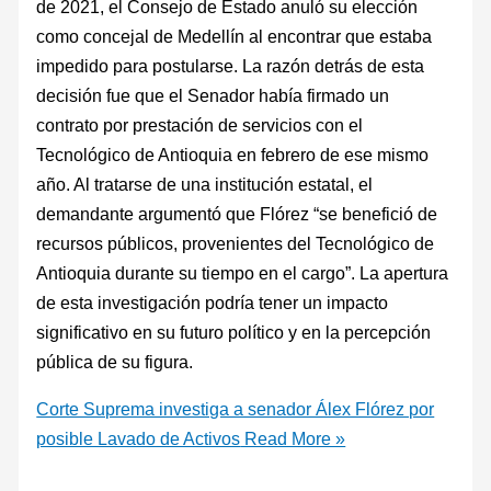
de 2021, el Consejo de Estado anuló su elección
como concejal de Medellín al encontrar que estaba
impedido para postularse. La razón detrás de esta
decisión fue que el Senador había firmado un
contrato por prestación de servicios con el
Tecnológico de Antioquia en febrero de ese mismo
año. Al tratarse de una institución estatal, el
demandante argumentó que Flórez “se benefició de
recursos públicos, provenientes del Tecnológico de
Antioquia durante su tiempo en el cargo”. La apertura
de esta investigación podría tener un impacto
significativo en su futuro político y en la percepción
pública de su figura.
Corte Suprema investiga a senador Álex Flórez por
posible Lavado de Activos
Read More »