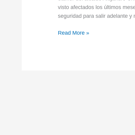
visto afectados los últimos mes
seguridad para salir adelante y
Read More »