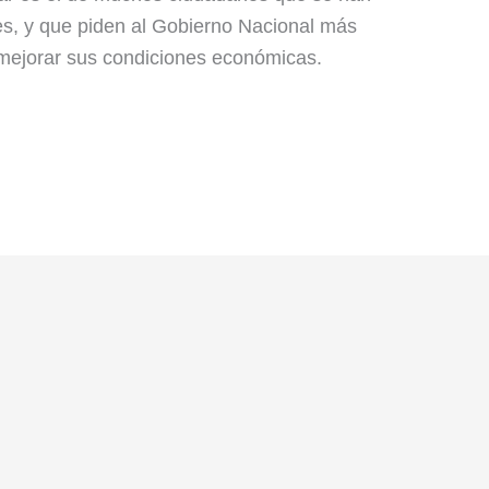
es, y que piden al Gobierno Nacional más
 mejorar sus condiciones económicas.