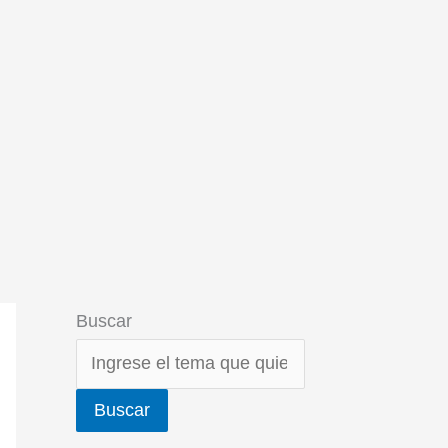
Buscar
Buscar