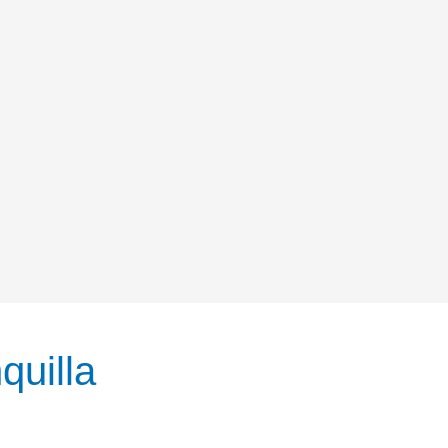
quilla