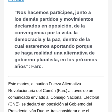
“Nos hacemos partícipes, junto a
los demás partidos y movimientos
declarados en oposición, de la
convergencia por la vida, la
democracia y la paz, dentro de la
cual estaremos aportando porque
se haga realidad una alternativa de
gobierno pluralista, en los próximos
años”: Farc.
Este martes, el partido Fuerza Alternativa
Revolucionaria del Común (Farc) a través de un
comunicado enviado al Consejo Nacional Electoral
(CNE), se declaró en oposición al Gobierno del
Presidente Iván Duque, tras considerar que el