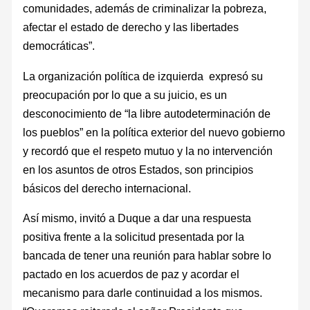
comunidades, además de criminalizar la pobreza,
afectar el estado de derecho y las libertades
democráticas”.
La organización política de izquierda expresó su
preocupación por lo que a su juicio, es un
desconocimiento de “la libre autodeterminación de
los pueblos” en la política exterior del nuevo gobierno
y recordó que el respeto mutuo y la no intervención
en los asuntos de otros Estados, son principios
básicos del derecho internacional.
Así mismo, invitó a Duque a dar una respuesta
positiva frente a la solicitud presentada por la
bancada de tener una reunión para hablar sobre lo
pactado en los acuerdos de paz y acordar el
mecanismo para darle continuidad a los mismos.