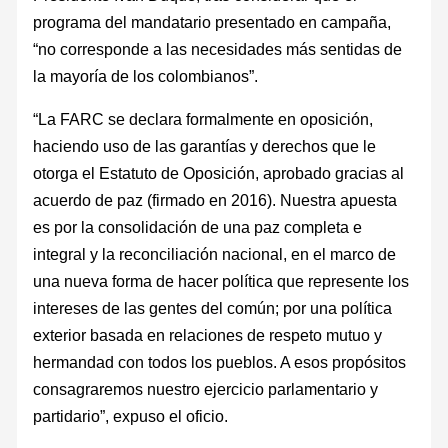
programa del mandatario presentado en campaña,
“no corresponde a las necesidades más sentidas de
la mayoría de los colombianos”.
“La FARC se declara formalmente en oposición,
haciendo uso de las garantías y derechos que le
otorga el Estatuto de Oposición, aprobado gracias al
acuerdo de paz (firmado en 2016). Nuestra apuesta
es por la consolidación de una paz completa e
integral y la reconciliación nacional, en el marco de
una nueva forma de hacer política que represente los
intereses de las gentes del común; por una política
exterior basada en relaciones de respeto mutuo y
hermandad con todos los pueblos. A esos propósitos
consagraremos nuestro ejercicio parlamentario y
partidario”, expuso el oficio.