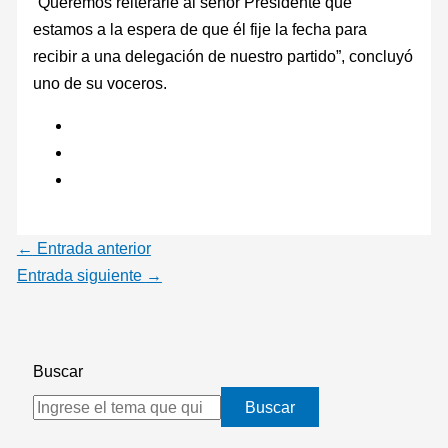
“Queremos reiterarle al señor Presidente que
estamos a la espera de que él fije la fecha para
recibir a una delegación de nuestro partido”, concluyó
uno de su voceros.
←
Entrada anterior
Entrada siguiente
→
Buscar
Buscar