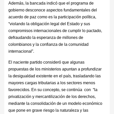
Además, la bancada indicó que el programa de
gobierno desconoce aspectos fundamentales del
acuerdo de paz como es la participación política,
“violando la obligación legal del Estado y sus
compromisos internacionales de cumplir lo pactado,
defraudando la esperanza de millones de
colombianos y la confianza de la comunidad
internacional”.
El naciente partido consideró que algunas
propuestas de los ministerios apuntan a profundizar
la desigualdad existente en el país, trasladando las
mayores cargas tributarias a los sectores menos
favorecidos. En su concepto, se continúa con “la
privatización y mercantilización de los derechos,
mediante la consolidación de un modelo económico
que pone en grave riesgo la naturaleza y las