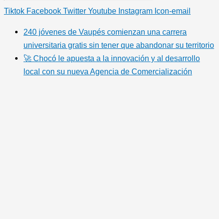
Tiktok
Facebook
Twitter
Youtube
Instagram
Icon-email
240 jóvenes de Vaupés comienzan una carrera
universitaria gratis sin tener que abandonar su territorio
🚀 Chocó le apuesta a la innovación y al desarrollo
local con su nueva Agencia de Comercialización