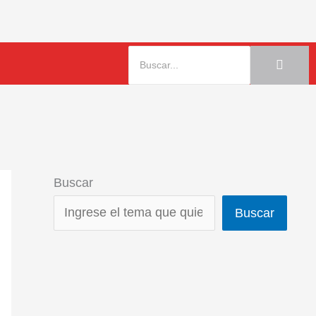
Buscar
Buscar