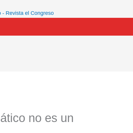
ático no es un