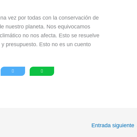
 vez por todas con la conservación de
 de nuestro planeta. Nos equivocamos
limático no nos afecta. Esto se resuelve
n y presupuesto. Esto no es un cuento
Entrada siguiente