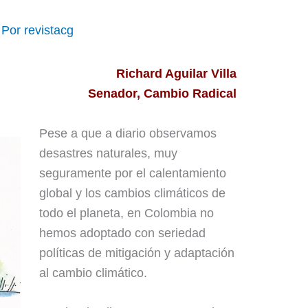
 Por
revistacg
Richard Aguilar Villa
Senador, Cambio Radical
Pese a que a diario observamos
desastres naturales, muy
seguramente por el calentamiento
global y los cambios climáticos de
todo el planeta, en Colombia no
hemos adoptado con seriedad
políticas de mitigación y adaptación
al cambio climático.