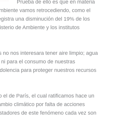
Prueba de ello es que en materia
mbiente vamos retrocediendo, como el
egistra una disminución del 19% de los
sterio de Ambiente y los institutos
 no nos interesara tener aire limpio; agua
 ni para el consumo de nuestras
dolencia para proteger nuestros recursos
el de París, el cual ratificamos hace un
bio climático por falta de acciones
astadores de este fenómeno cada vez son