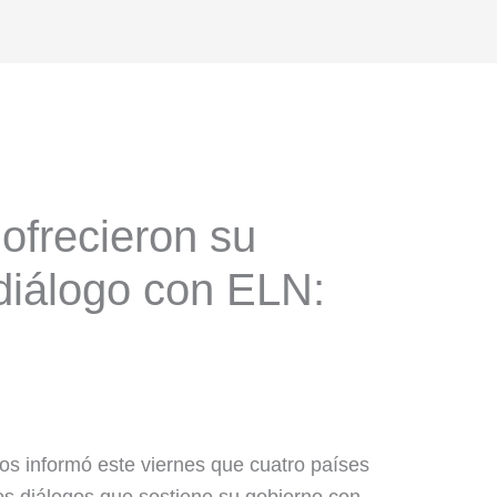
ofrecieron su
a diálogo con ELN:
os informó este viernes que cuatro países