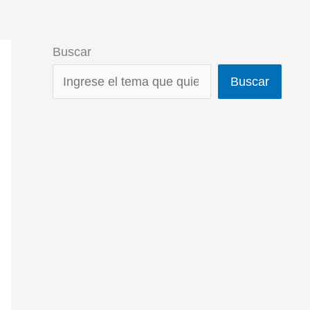
Buscar
Buscar