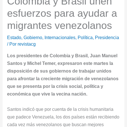
Colombia y Brasil unen
esfuerzos para ayudar a
migrantes venezolanos
Estado
,
Gobierno
,
Internacionales
,
Política
,
Presidencia
/ Por
revistacg
Los presidentes de Colombia y Brasil, Juan Manuel
Santos y Michel Temer, expresaron este martes la
disposición de sus gobiernos de trabajar unidos
para afrontar la creciente migración de venezolanos
que se presenta por la crisis social, política y
económica que vive la vecina nación.
Santos indicó que por cuenta de la crisis humanitaria
que padece Venezuela, los dos países están recibiendo
cada vez más venezolanos que buscan mejores