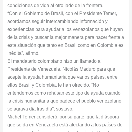
condiciones de vida al otro lado de la frontera.
“Con el Gobierno de Brasil, con el Presidente Temer,
acordamos seguir intercambiando información y
experiencias para ayudar a los venezolanos que huyen
de la crisis y buscar la mejor manera para hacer frente a
esta situación que tanto en Brasil como en Colombia es
inédita”, afirmó.
El mandatario colombiano hizo un llamado al
Presidente de Venezuela, Nicolás Maduro para que
acepte la ayuda humanitaria que varios países, entre
ellos Brasil y Colombia, le han ofrecido. “No
entendemos cómo rehúsan este tipo de ayuda cuando
la crisis humanitaria que padece el pueblo venezolano
se agrava día tras día”, sostuvo.
Michel Temer consideró, por su parte, que la diáspora
que se da en Venezuela está afectando a los países de