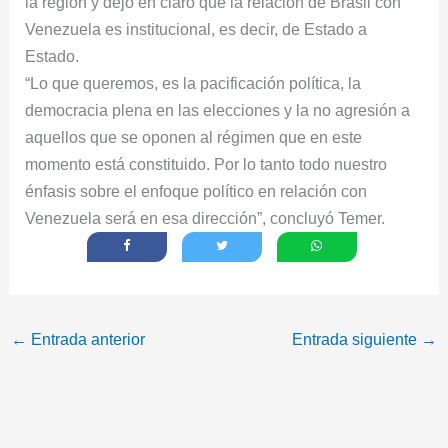
la región y dejó en claro que la relación de Brasil con
Venezuela es institucional, es decir, de Estado a
Estado.
“Lo que queremos, es la pacificación política, la
democracia plena en las elecciones y la no agresión a
aquellos que se oponen al régimen que en este
momento está constituido. Por lo tanto todo nuestro
énfasis sobre el enfoque político en relación con
Venezuela será en esa dirección”, concluyó Temer.
←
Entrada anterior
Entrada siguiente
→